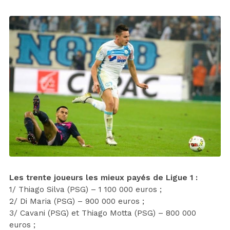
Les trente joueurs les mieux payés de Ligue 1 :
1/ Thiago Silva (PSG) – 1 100 000 euros ;
2/ Di Maria (PSG) – 900 000 euros ;
3/ Cavani (PSG) et Thiago Motta (PSG) – 800 000
euros ;