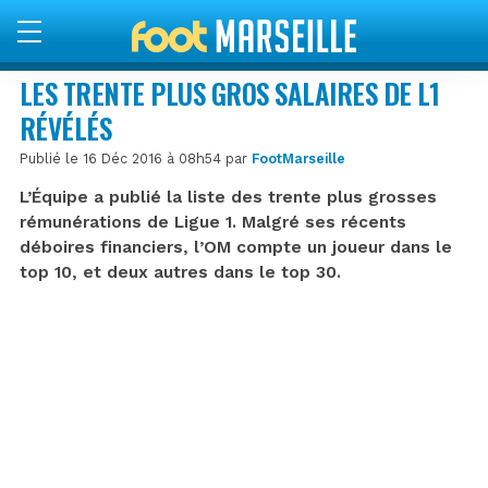
LES TRENTE PLUS GROS SALAIRES DE L1
RÉVÉLÉS
Publié le 16 Déc 2016 à 08h54 par
FootMarseille
L’Équipe a publié la liste des trente plus grosses
rémunérations de Ligue 1. Malgré ses récents
déboires financiers, l’OM compte un joueur dans le
top 10, et deux autres dans le top 30.