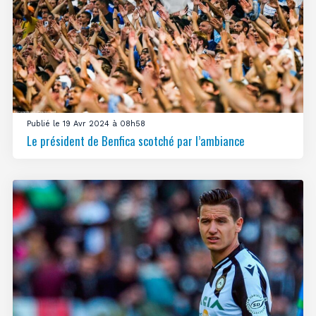
Publié le 19 Avr 2024 à 08h58
Le président de Benfica scotché par l’ambiance