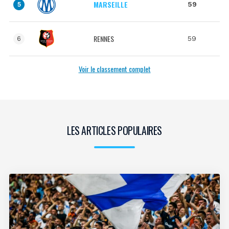
MARSEILLE
59
5
RENNES
59
6
Voir le classement complet
LES ARTICLES POPULAIRES