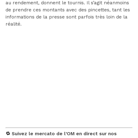
au rendement, donnent le tournis. Il s’agit néanmoins
de prendre ces montants avec des pincettes, tant les
informations de la presse sont parfois très loin de la
réalité.
🔁 Suivez le mercato de l’OM en direct sur nos