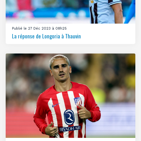
Publié le 27 Déc 2023 à 08h25
La réponse de Longoria à Thauvin