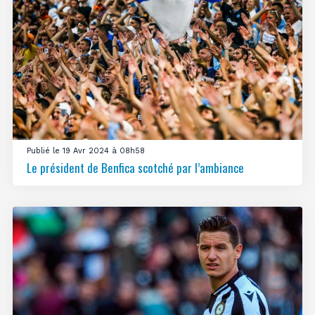
Publié le 19 Avr 2024 à 08h58
Le président de Benfica scotché par l’ambiance