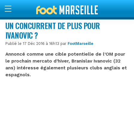
UN CONCURRENT DE PLUS POUR
IVANOVIC ?
Publié le 17 Déc 2016 à 16h13 par
FootMarseille
Annoncé comme une cible potentielle de l’OM pour
le prochain mercato d’hiver, Branislav Ivanovic (32
ans) intéresse également plusieurs clubs anglais et
espagnols.