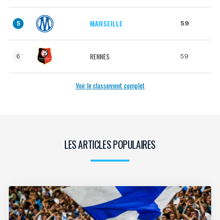
MARSEILLE
59
5
RENNES
59
6
Voir le classement complet
LES ARTICLES POPULAIRES