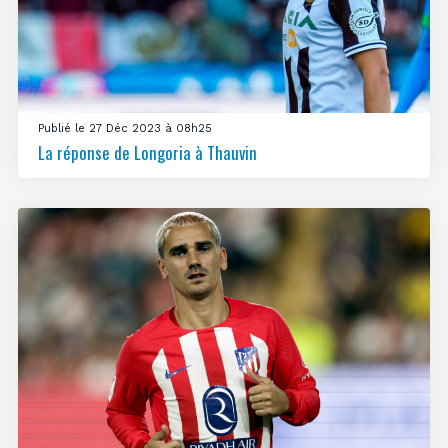
Publié le 27 Déc 2023 à 08h25
La réponse de Longoria à Thauvin