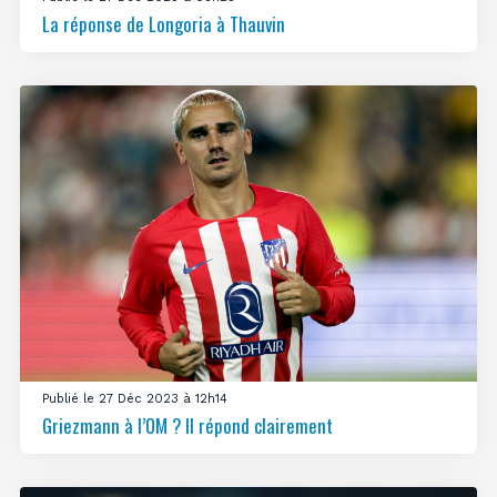
La réponse de Longoria à Thauvin
Publié le 27 Déc 2023 à 12h14
Griezmann à l’OM ? Il répond clairement