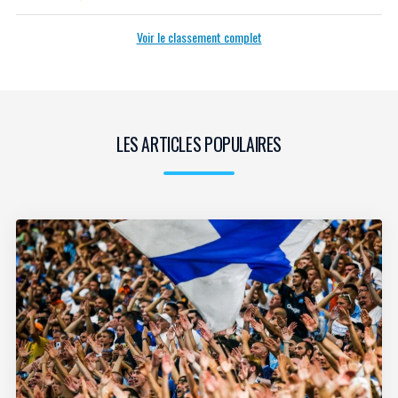
Voir le classement complet
LES ARTICLES POPULAIRES