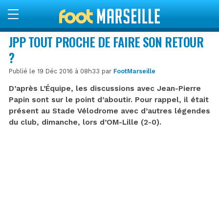
JPP TOUT PROCHE DE FAIRE SON RETOUR
?
Publié le 19 Déc 2016 à 08h33 par
FootMarseille
D’après L’Équipe, les discussions avec Jean-Pierre
Papin sont sur le point d’aboutir. Pour rappel, il était
présent au Stade Vélodrome avec d’autres légendes
du club, dimanche, lors d’OM-Lille (2-0).