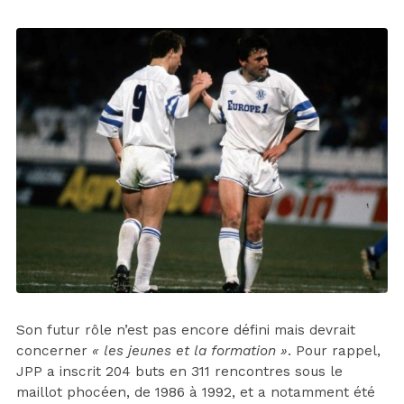
Son futur rôle n’est pas encore défini mais devrait
concerner
« les jeunes et la formation »
. Pour rappel,
JPP a inscrit 204 buts en 311 rencontres sous le
maillot phocéen, de 1986 à 1992, et a notamment été