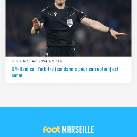
Publié le 16 Avr 2024 à 15h46
OM-Benfica : l’arbitre (condamné pour corruption) est
connu