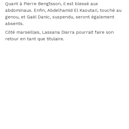
Quant à Pierre Bengtsson, il est blessé aux
abdominaux. Enfin, Abdelhamid El Kaoutari, touché au
genou, et Gaël Danic, suspendu, seront également
absents.
Côté marseillais, Lassana Diarra pourrait faire son
retour en tant que titulaire.