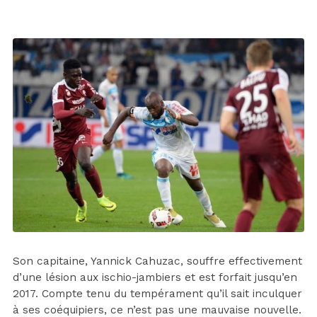
Son capitaine, Yannick Cahuzac, souffre effectivement
d’une lésion aux ischio-jambiers et est forfait jusqu’en
2017. Compte tenu du tempérament qu’il sait inculquer
à ses coéquipiers, ce n’est pas une mauvaise nouvelle.