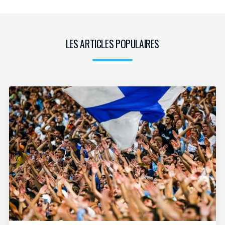
LES ARTICLES POPULAIRES