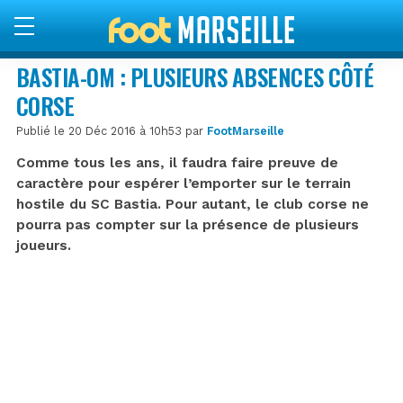
BASTIA-OM : PLUSIEURS ABSENCES CÔTÉ
CORSE
Publié le 20 Déc 2016 à 10h53 par
FootMarseille
Comme tous les ans, il faudra faire preuve de
caractère pour espérer l’emporter sur le terrain
hostile du SC Bastia. Pour autant, le club corse ne
pourra pas compter sur la présence de plusieurs
joueurs.