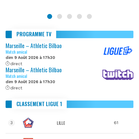
PROGRAMME TV
Marseille – Athletic Bilbao
Match amical
dim 9 Août 2026 à 17h30
direct
Marseille – Athletic Bilbao
Match amical
dim 9 Août 2026 à 17h30
direct
CLASSEMENT LIGUE 1
LILLE
61
3