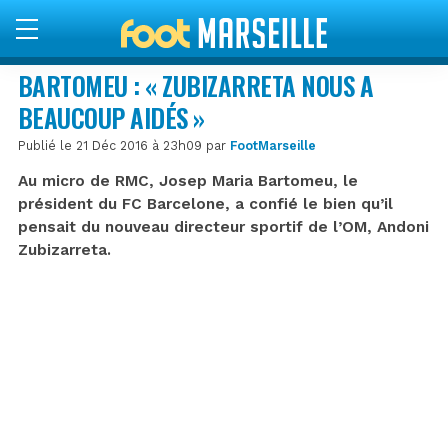
BARTOMEU : « ZUBIZARRETA NOUS A
BEAUCOUP AIDÉS »
Publié le 21 Déc 2016 à 23h09 par
FootMarseille
Au micro de RMC, Josep Maria Bartomeu, le
président du FC Barcelone, a confié le bien qu’il
pensait du nouveau directeur sportif de l’OM, Andoni
Zubizarreta.