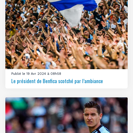
Publié le 19 Avr 2024 à 08h58
Le président de Benfica scotché par l’ambiance