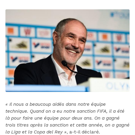
« Il nous a beaucoup aidés dans notre équipe
technique. Quand on a eu notre sanction FIFA, il a été
là pour faire une équipe pour deux ans. On a gagné
trois titres après la sanction et cette année, on a gagné
la Liga et la Copa del Rey »
, a-t-il déclaré.