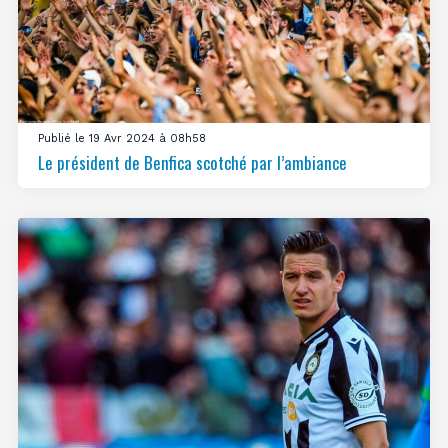
Publié le 19 Avr 2024 à 08h58
Le président de Benfica scotché par l’ambiance