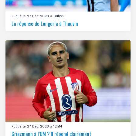
Publié le 27 Déc 2023 à 08h25
La réponse de Longoria à Thauvin
Publié le 27 Déc 2023 à 12h14
Griezmann à l’OM ? Il répond clairement