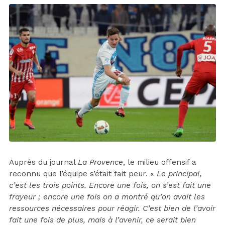
Auprès du journal
La Provence
, le milieu offensif a
reconnu que l’équipe s’était fait peur. «
Le principal,
c’est les trois points. Encore une fois, on s’est fait une
frayeur ; encore une fois on a montré qu’on avait les
ressources nécessaires pour réagir. C’est bien de l’avoir
fait une fois de plus, mais à l’avenir, ce serait bien