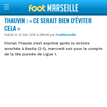
THAUVIN : « CE SERAIT BIEN D’ÉVITER
CELA »
Publié le 22 Déc 2016 à 08h49 par
FootMarseille
Florian Thauvin s’est exprimé après la victoire
arrachée à Bastia (2-1), mercredi soir pour le compte
de la 19e journée de Ligue 1.