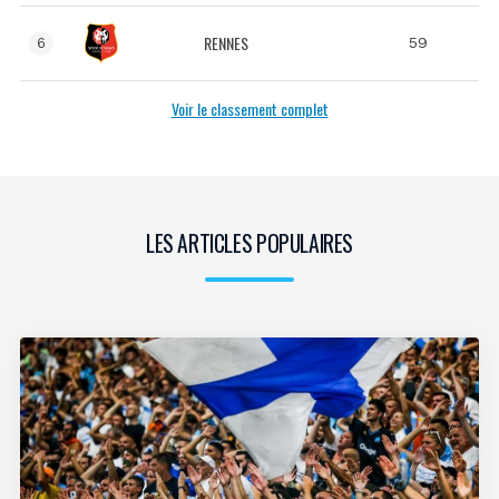
RENNES
59
6
Voir le classement complet
LES ARTICLES POPULAIRES