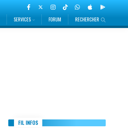
SERVICES
FORUM
RECHERCHER
FIL INFOS