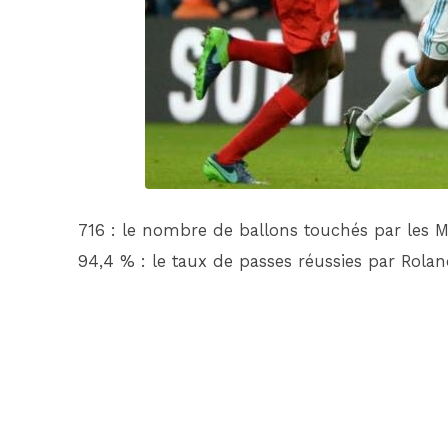
716 : le nombre de ballons touchés par les Mar
94,4 % : le taux de passes réussies par Rolan