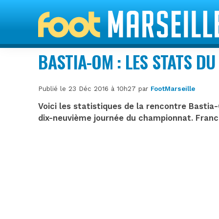
BASTIA-OM : LES STATS D
Publié le 23 Déc 2016 à 10h27 par
FootMarseille
Voici les statistiques de la rencontre Bastia
dix-neuvième journée du championnat. Franck