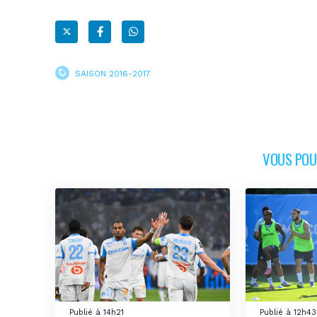
SAISON 2016-2017
VOUS POUR
Publié à 14h21
Publié à 12h43