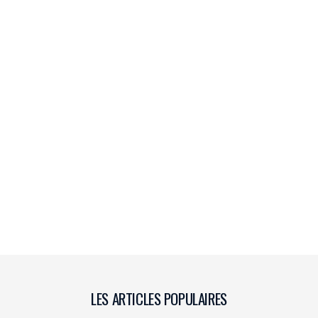
LES ARTICLES POPULAIRES