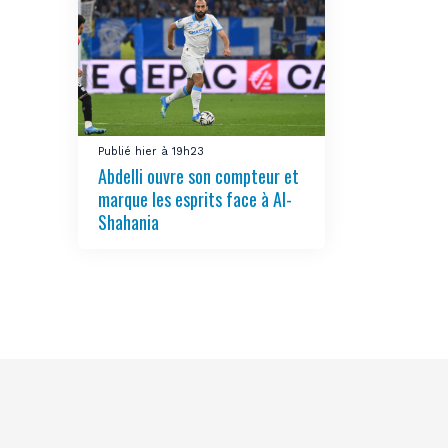
Publié hier à 19h23
Abdelli ouvre son compteur et
marque les esprits face à Al-
Shahania