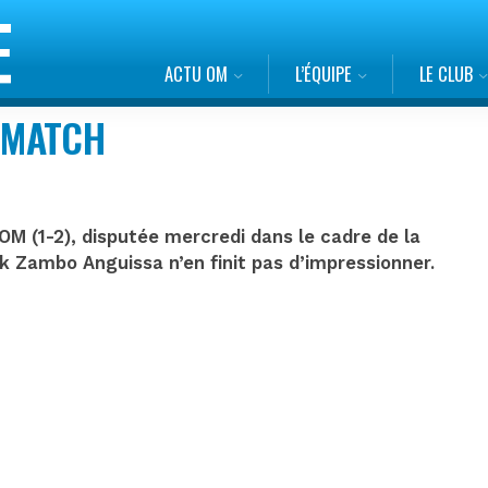
ACTU OM
L’ÉQUIPE
LE CLUB
U MATCH
-OM (1-2), disputée mercredi dans le cadre de la
 Zambo Anguissa n’en finit pas d’impressionner.