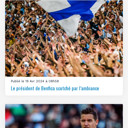
Publié le 19 Avr 2024 à 08h58
Le président de Benfica scotché par l’ambiance