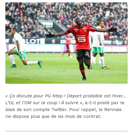
« Ça discute pour PG Ntep ! Départ probable cet hiver…
L’OL et l’OM sur le coup ! À suivre »
, a-t-il posté par le
biais de son compte Twitter. Pour rappel, le Rennais
ne dispose plus que de six mois de contrat.