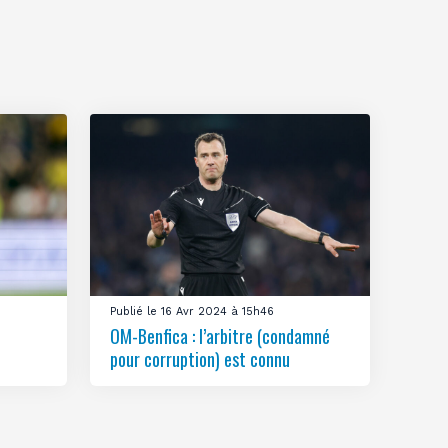
Publié le 16 Avr 2024 à 15h46
OM-Benfica : l’arbitre (condamné
pour corruption) est connu