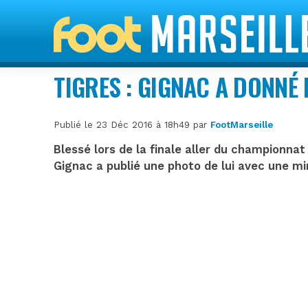
TIGRES : GIGNAC A DONNÉ
Publié le 23 Déc 2016 à 18h49 par
FootMarseille
Blessé lors de la finale aller du championnat
Gignac a publié une photo de lui avec une mi