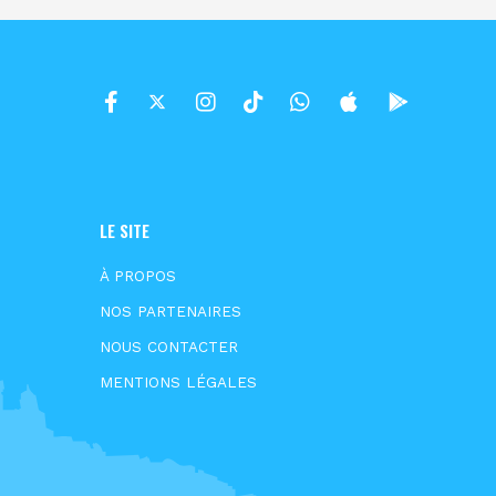
LE SITE
À PROPOS
NOS PARTENAIRES
NOUS CONTACTER
MENTIONS LÉGALES