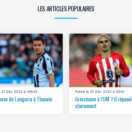
LES ARTICLES POPULAIRES
le 27 Déc 2023 à 08h25
Publié le 27 Déc 2023 à 12h14
onse de Longoria à Thauvin
Griezmann à l’OM ? Il répond
clairement