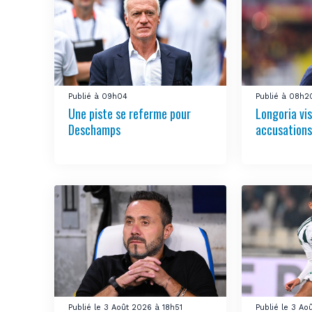
Publié à 09h04
Publié à 08h2
Une piste se referme pour
Longoria vis
Deschamps
accusations
Publié le 3 Août 2026 à 18h51
Publié le 3 A