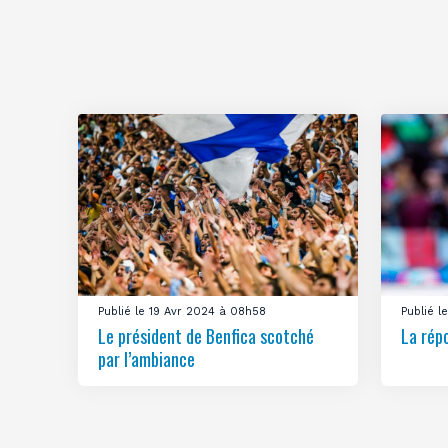
Publié le 19 Avr 2024 à 08h58
Publié 
Le président de Benfica scotché
La rép
par l’ambiance