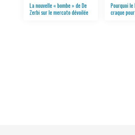
La nouvelle « bombe » de De
Pourquoi le
Zerbi sur le mercato dévoilée
craque pour