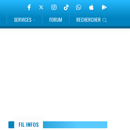
SERVICES
FORUM
RECHERCHER
FIL INFOS