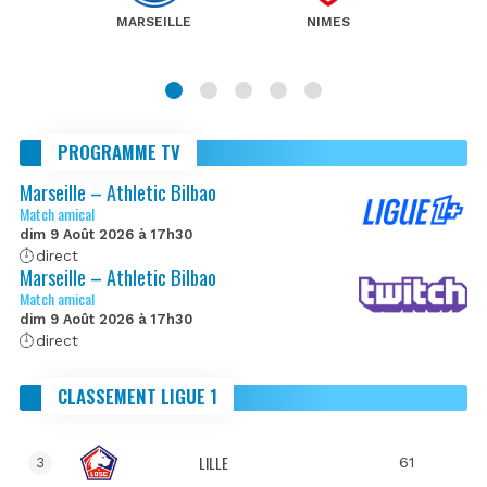
MARSEILLE
NIMES
PROGRAMME TV
Marseille – Athletic Bilbao
Match amical
dim 9 Août 2026 à 17h30
direct
Marseille – Athletic Bilbao
Match amical
dim 9 Août 2026 à 17h30
direct
CLASSEMENT LIGUE 1
LILLE
61
3