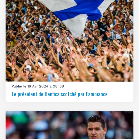
Publié le 19 Avr 2024 à 08h58
Le président de Benfica scotché par l’ambiance