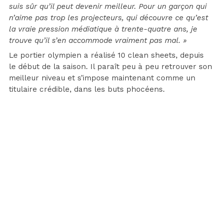
suis sûr qu’il peut devenir meilleur. Pour un garçon qui
n’aime pas trop les projecteurs, qui découvre ce qu’est
la vraie pression médiatique à trente-quatre ans, je
trouve qu’il s’en accommode vraiment pas mal. »
Le portier olympien a réalisé 10 clean sheets, depuis
le début de la saison. Il paraît peu à peu retrouver son
meilleur niveau et s’impose maintenant comme un
titulaire crédible, dans les buts phocéens.