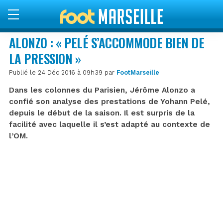
ALONZO : « PELÉ S’ACCOMMODE BIEN DE
LA PRESSION »
Publié le 24 Déc 2016 à 09h39 par
FootMarseille
Dans les colonnes du Parisien, Jérôme Alonzo a
confié son analyse des prestations de Yohann Pelé,
depuis le début de la saison. Il est surpris de la
facilité avec laquelle il s’est adapté au contexte de
l’OM.