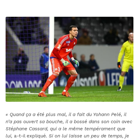
« Quand ça a été plus mal, il a fait du Yohann Pelé, il
n’a pas ouvert sa bouche, il a bossé dans son coin avec
Stéphane Cassard, qui a le même tempérament que
lui,
a-t-il expliqué.
Si on lui laisse un peu de temps, je