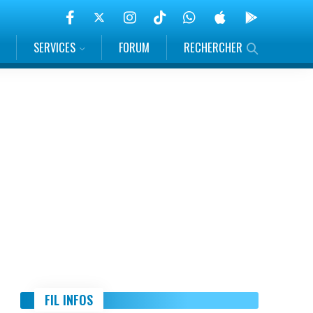
SERVICES
FORUM
RECHERCHER
FIL INFOS