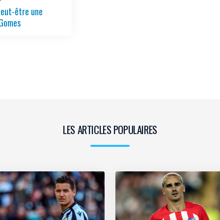
peut-être une
 Gomes
LES ARTICLES POPULAIRES