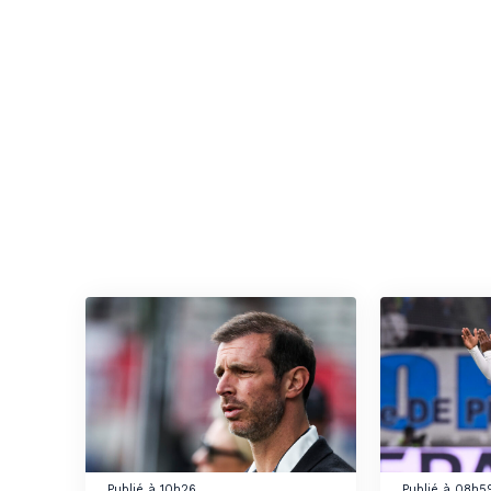
Publié à 10h26
Publié à 08h5