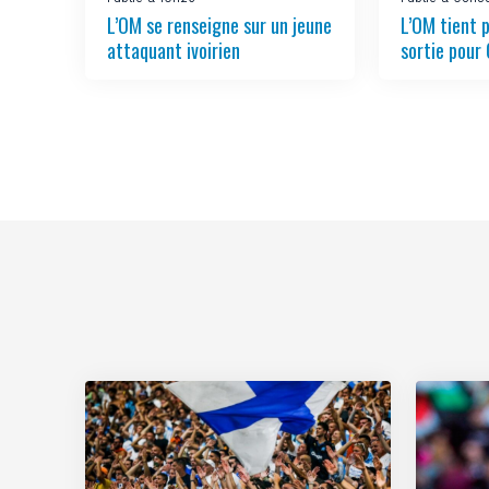
L’OM se renseigne sur un jeune
L’OM tient 
attaquant ivoirien
sortie pour