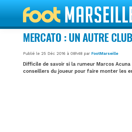
MERCATO : UN AUTRE CLUB
Publié le 25 Déc 2016 à 08h48 par
FootMarseille
Difficile de savoir si la rumeur Marcos Acuna 
conseillers du joueur pour faire monter les 