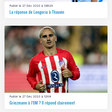
Publié le 27 Déc 2023 à 08h25
La réponse de Longoria à Thauvin
Publié le 27 Déc 2023 à 12h14
Griezmann à l’OM ? Il répond clairement