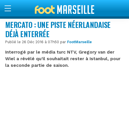
MERCATO : UNE PISTE NÉERLANDAISE
DÉJÀ ENTERRÉE
Publié le 26 Déc 2016 à 07h50 par
FootMarseille
Interrogé par le média turc NTV, Gregory van der
Wiel a révélé qu’il souhaitait rester à Istanbul, pour
la seconde partie de saison.