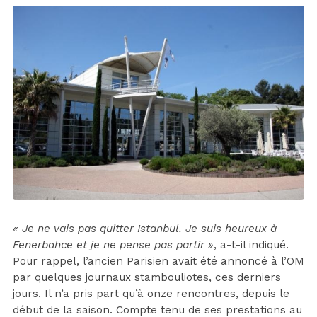
« Je ne vais pas quitter Istanbul. Je suis heureux à
Fenerbahce et je ne pense pas partir »
, a-t-il indiqué.
Pour rappel, l’ancien Parisien avait été annoncé à l’OM
par quelques journaux stambouliotes, ces derniers
jours. Il n’a pris part qu’à onze rencontres, depuis le
début de la saison. Compte tenu de ses prestations au