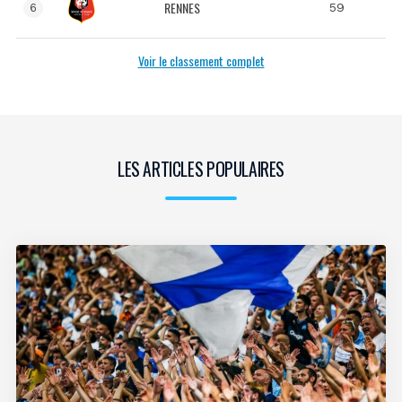
RENNES
59
6
Voir le classement complet
LES ARTICLES POPULAIRES