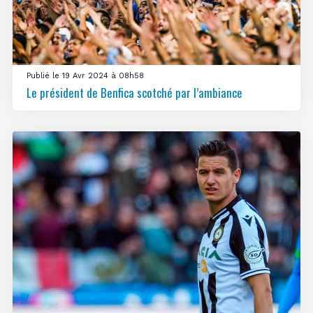
Publié le 19 Avr 2024 à 08h58
Le président de Benfica scotché par l’ambiance