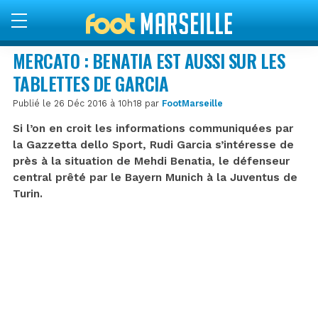
MERCATO : BENATIA EST AUSSI SUR LES
TABLETTES DE GARCIA
Publié le 26 Déc 2016 à 10h18 par
FootMarseille
Si l’on en croit les informations communiquées par
la Gazzetta dello Sport, Rudi Garcia s’intéresse de
près à la situation de Mehdi Benatia, le défenseur
central prêté par le Bayern Munich à la Juventus de
Turin.