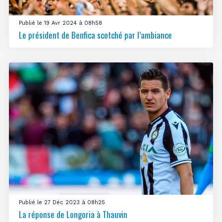
Publié le 19 Avr 2024 à 08h58
Le président de Benfica scotché par l’ambiance
Publié le 27 Déc 2023 à 08h25
La réponse de Longoria à Thauvin