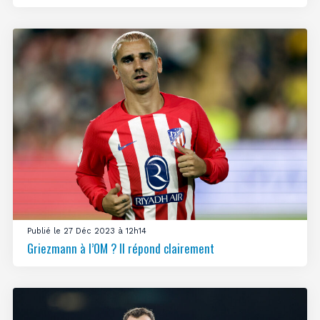
Publié le 27 Déc 2023 à 12h14
Griezmann à l’OM ? Il répond clairement