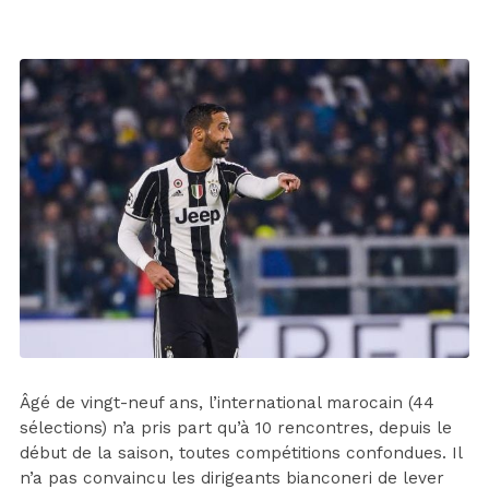
Âgé de vingt-neuf ans, l’international marocain (44
sélections) n’a pris part qu’à 10 rencontres, depuis le
début de la saison, toutes compétitions confondues. Il
n’a pas convaincu les dirigeants bianconeri de lever