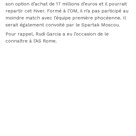
son option d’achat de 17 millions d’euros et il pourrait
repartir cet hiver. Formé à l’OM, il n’a pas participé au
moindre match avec l’équipe première phocéenne. Il
serait également convoité par le Spartak Moscou.
Pour rappel, Rudi Garcia a eu l’occasion de le
connaître à l’AS Rome.