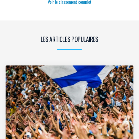
Voir le classement complet
LES ARTICLES POPULAIRES