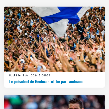
Publié le 19 Avr 2024 à 08h58
Le président de Benfica scotché par l’ambiance