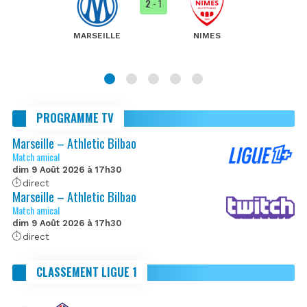
2
- 1
MARSEILLE
NIMES
PROGRAMME TV
Marseille – Athletic Bilbao
Match amical
dim 9 Août 2026 à 17h30
direct
Marseille – Athletic Bilbao
Match amical
dim 9 Août 2026 à 17h30
direct
CLASSEMENT LIGUE 1