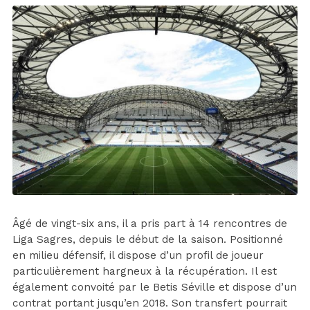
Âgé de vingt-six ans, il a pris part à 14 rencontres de
Liga Sagres, depuis le début de la saison. Positionné
en milieu défensif, il dispose d’un profil de joueur
particulièrement hargneux à la récupération. Il est
également convoité par le Betis Séville et dispose d’un
contrat portant jusqu’en 2018. Son transfert pourrait