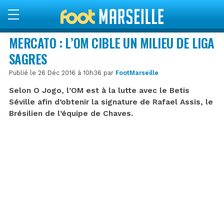
MERCATO : L’OM CIBLE UN MILIEU DE LIGA
SAGRES
Publié le 26 Déc 2016 à 10h36 par
FootMarseille
Selon O Jogo, l’OM est à la lutte avec le Betis
Séville afin d’obtenir la signature de Rafael Assis, le
Brésilien de l’équipe de Chaves.