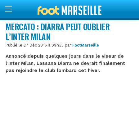
MERCATO : DIARRA PEUT OUBLIER
L’INTER MILAN
Publié le 27 Déc 2016 à 09h35 par
FootMarseille
Annoncé depuis quelques jours dans le viseur de
l’Inter Milan, Lassana Diarra ne devrait finalement
pas rejoindre le club lombard cet hiver.