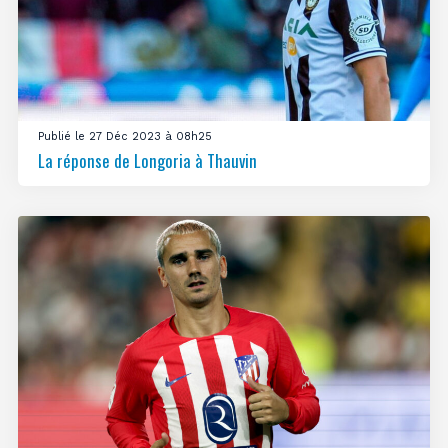
Publié le 27 Déc 2023 à 08h25
La réponse de Longoria à Thauvin