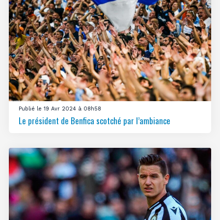
Publié le 19 Avr 2024 à 08h58
Le président de Benfica scotché par l’ambiance