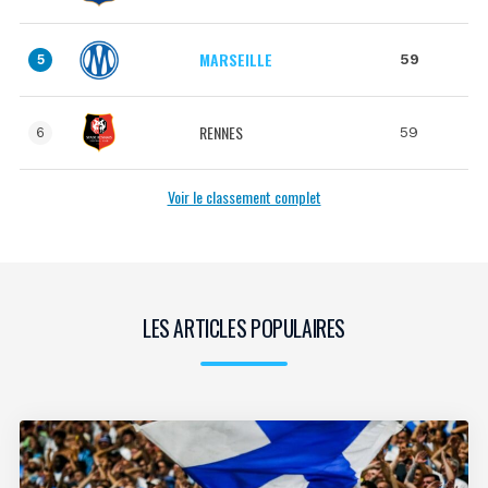
MARSEILLE
59
5
RENNES
59
6
Voir le classement complet
LES ARTICLES POPULAIRES