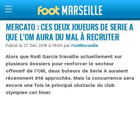
MERCATO : CES DEUX JOUEURS DE SERIE A
QUE L’OM AURA DU MAL À RECRUTER
Publié le 27 Déc 2016 à 11h00 par
FootMarseille
Alors que Rudi Garcia travaille actuellement sur
plusieurs dossiers pour renforcer le secteur
offensif de l’OM, deux buteurs de Serie A auraient
récemment été approchés. Mais la concurrence sera
encore une fois le principal obstacle du club
olympien cet hiver.