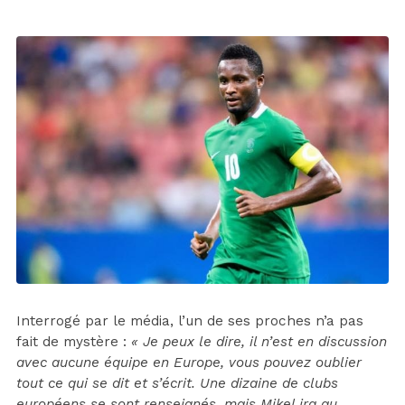
Interrogé par le média, l’un de ses proches n’a pas
fait de mystère :
« Je peux le dire, il n’est en discussion
avec aucune équipe en Europe, vous pouvez oublier
tout ce qui se dit et s’écrit. Une dizaine de clubs
européens se sont renseignés, mais Mikel ira au