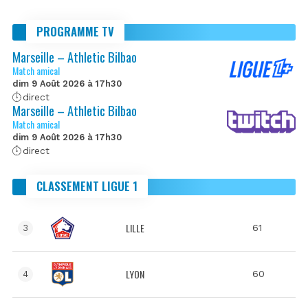
PROGRAMME TV
Marseille – Athletic Bilbao
Match amical
dim 9 Août 2026 à 17h30
direct
Marseille – Athletic Bilbao
Match amical
dim 9 Août 2026 à 17h30
direct
CLASSEMENT LIGUE 1
LILLE
61
3
LYON
60
4