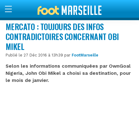
MERCATO : TOUJOURS DES INFOS
CONTRADICTOIRES CONCERNANT OBI
MIKEL
Publié le 27 Déc 2016 à 13h39 par
FootMarseille
Selon les informations communiquées par OwnGoal
Nigeria, John Obi Mikel a choisi sa destination, pour
le mois de janvier.