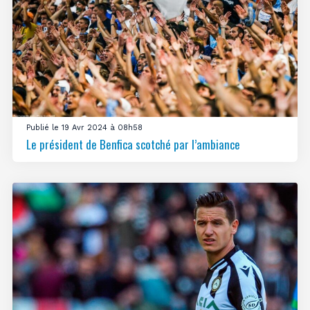
Publié le 19 Avr 2024 à 08h58
Le président de Benfica scotché par l’ambiance