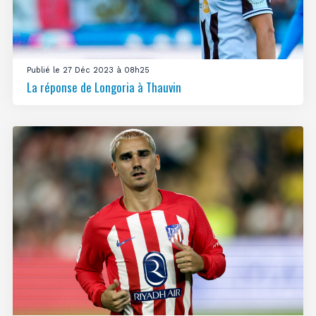
Publié le 27 Déc 2023 à 08h25
La réponse de Longoria à Thauvin