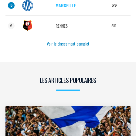
MARSEILLE
59
5
RENNES
59
6
Voir le classement complet
LES ARTICLES POPULAIRES