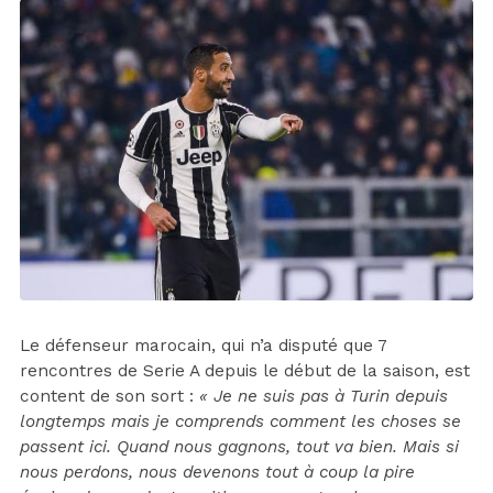
Le défenseur marocain, qui n’a disputé que 7
rencontres de Serie A depuis le début de la saison, est
content de son sort :
« Je ne suis pas à Turin depuis
longtemps mais je comprends comment les choses se
passent ici. Quand nous gagnons, tout va bien. Mais si
nous perdons, nous devenons tout à coup la pire