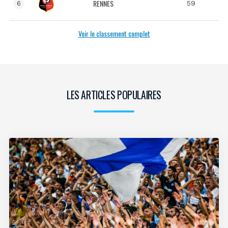
RENNES
59
6
Voir le classement complet
LES ARTICLES POPULAIRES