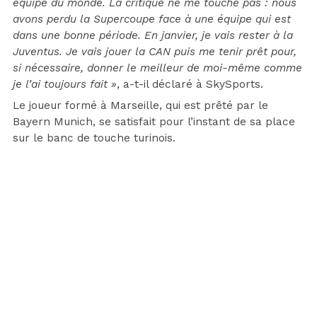
équipe du monde. La critique ne me touche pas : nous
avons perdu la Supercoupe face à une équipe qui est
dans une bonne période. En janvier, je vais rester à la
Juventus. Je vais jouer la CAN puis me tenir prêt pour,
si nécessaire, donner le meilleur de moi-même comme
je l’ai toujours fait »
, a-t-il déclaré à SkySports.
Le joueur formé à Marseille, qui est prêté par le
Bayern Munich, se satisfait pour l’instant de sa place
sur le banc de touche turinois.