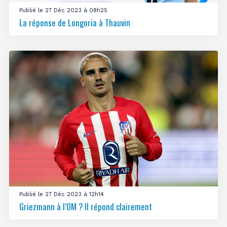
Publié le 27 Déc 2023 à 08h25
La réponse de Longoria à Thauvin
Publié le 27 Déc 2023 à 12h14
Griezmann à l’OM ? Il répond clairement