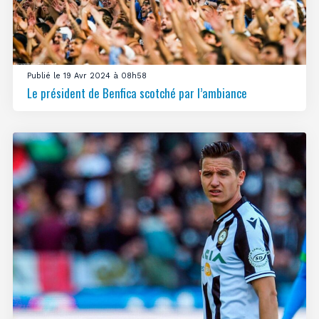
Publié le 19 Avr 2024 à 08h58
Le président de Benfica scotché par l’ambiance