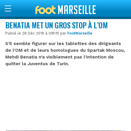
BENATIA MET UN GROS STOP À L’OM
Publié le 28 Déc 2016 à 09h15 par
FootMarseille
S’il semble figurer sur les tablettes des dirigeants
de l’OM et de leurs homologues du Spartak Moscou,
Mehdi Benatia n’a visiblement pas l’intention de
quitter la Juventus de Turin.