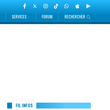
SERVICES
FORUM
RECHERCHER
FIL INFOS