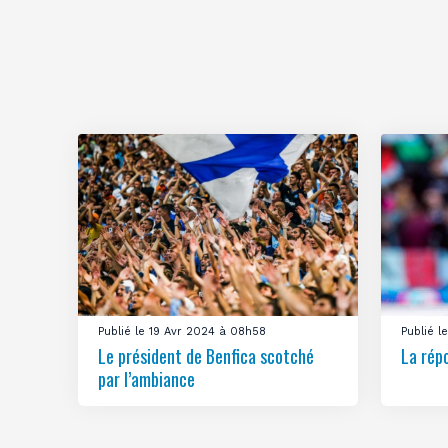
Publié le 19 Avr 2024 à 08h58
Publié 
Le président de Benfica scotché
La rép
par l’ambiance