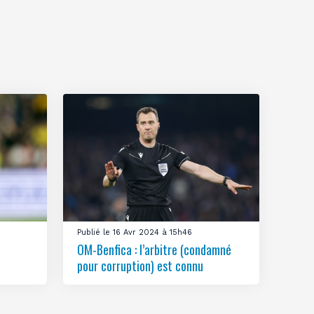
Publié le 16 Avr 2024 à 15h46
OM-Benfica : l’arbitre (condamné
pour corruption) est connu