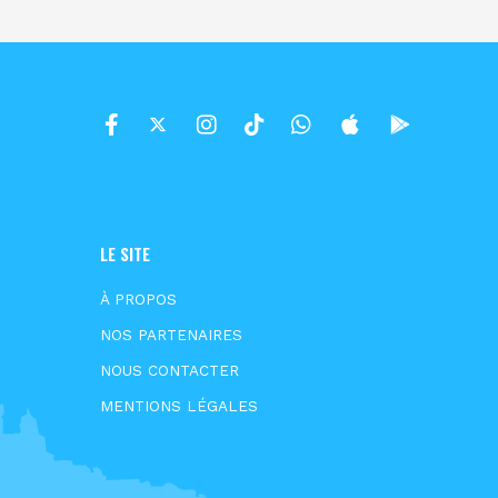
LE SITE
À PROPOS
NOS PARTENAIRES
NOUS CONTACTER
MENTIONS LÉGALES