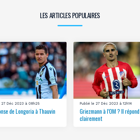
LES ARTICLES POPULAIRES
le 27 Déc 2023 à 08h25
Publié le 27 Déc 2023 à 12h14
onse de Longoria à Thauvin
Griezmann à l’OM ? Il répond
clairement