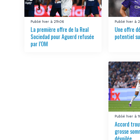
Publié hier à 21h06
Publié hier à 
La première offre de la Real
Une offre d
Sociedad pour Aguerd refusée
potentiel su
par l’OM
Publié hier à 
Accord trou
grosse somm
dévoilée