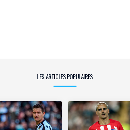
LES ARTICLES POPULAIRES