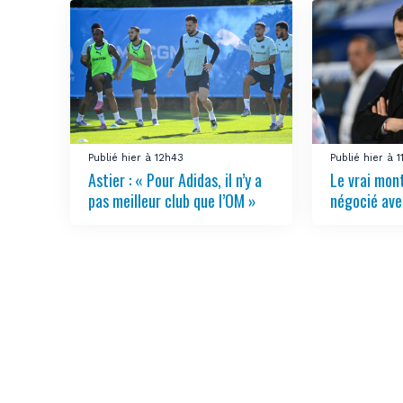
Publié hier à 12h43
Publié hier à 1
Astier : « Pour Adidas, il n’y a
Le vrai mon
pas meilleur club que l’OM »
négocié ave