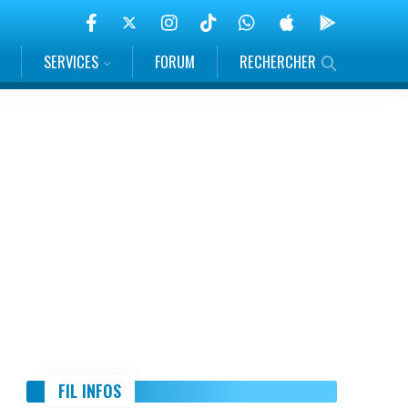
SERVICES
FORUM
RECHERCHER
FIL INFOS