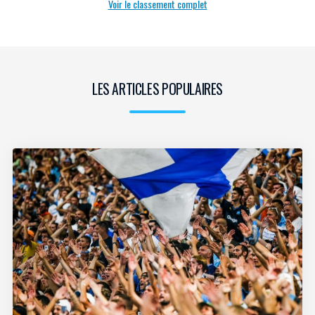
Voir le classement complet
LES ARTICLES POPULAIRES