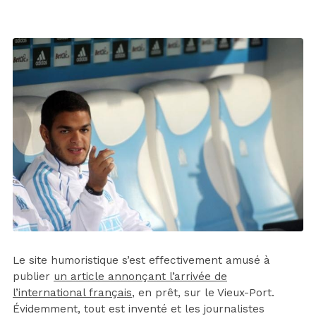
Le site humoristique s’est effectivement amusé à
publier
un article annonçant l’arrivée de
l’international français
, en prêt, sur le Vieux-Port.
Évidemment, tout est inventé et les journalistes