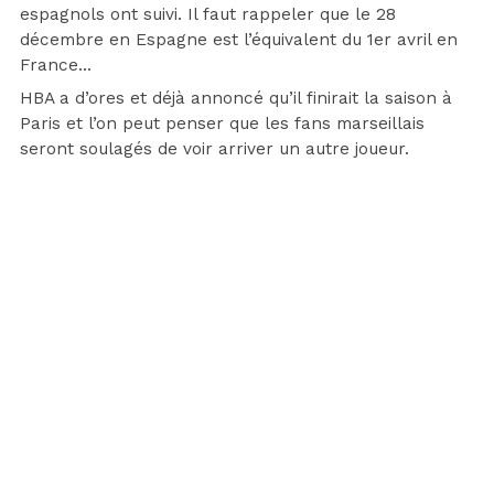
espagnols ont suivi. Il faut rappeler que le 28
décembre en Espagne est l’équivalent du 1er avril en
France…
HBA a d’ores et déjà annoncé qu’il finirait la saison à
Paris et l’on peut penser que les fans marseillais
seront soulagés de voir arriver un autre joueur.