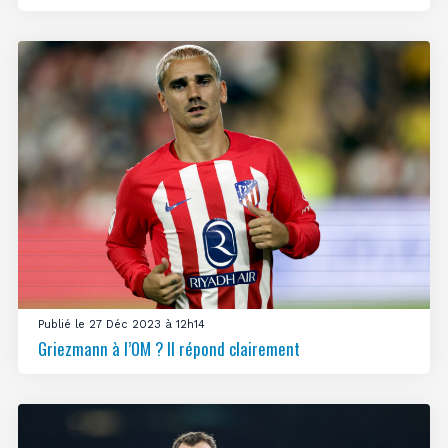
Publié le 27 Déc 2023 à 12h14
Griezmann à l’OM ? Il répond clairement