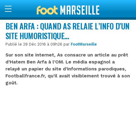
BEN ARFA : QUAND AS RELAIE L’INFO D’UN
SITE HUMORISTIQUE…
Publié le 29 Déc 2016 à 09h26 par
FootMarseille
Sur son site internet, As consacre un article au prêt
d’Hatem Ben Arfa à l’OM. Le média espagnol a
relayé un papier du site d’informations parodiques,
Footballfrance.fr, qu’il avait visiblement trouvé à son
goût.