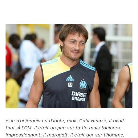
« Je n’ai jamais eu d’idole, mais Gabi Heinze, il avait
tout. À l’OM, il était un peu sur la fin mais toujours
impressionnant. Il marquait, il était dur sur l’homme,