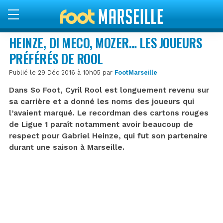
HEINZE, DI MECO, MOZER… LES JOUEURS
PRÉFÉRÉS DE ROOL
Publié le 29 Déc 2016 à 10h05 par
FootMarseille
Dans So Foot, Cyril Rool est longuement revenu sur
sa carrière et a donné les noms des joueurs qui
l’avaient marqué. Le recordman des cartons rouges
de Ligue 1 paraît notamment avoir beaucoup de
respect pour Gabriel Heinze, qui fut son partenaire
durant une saison à Marseille.