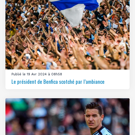
Publié le 19 Avr 2024 à 08h58
Le président de Benfica scotché par l’ambiance