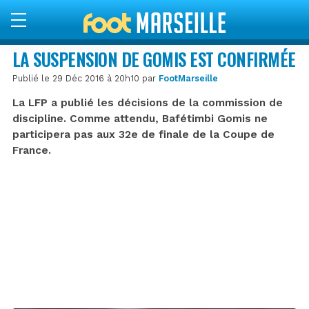
LA SUSPENSION DE GOMIS EST CONFIRMÉE
Publié le 29 Déc 2016 à 20h10 par
FootMarseille
La LFP a publié les décisions de la commission de
discipline. Comme attendu, Bafétimbi Gomis ne
participera pas aux 32e de finale de la Coupe de
France.