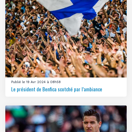
Publié le 19 Avr 2024 à 08h58
Le président de Benfica scotché par l’ambiance