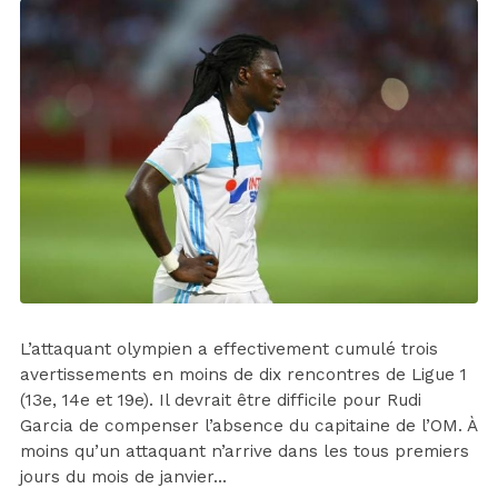
L’attaquant olympien a effectivement cumulé trois
avertissements en moins de dix rencontres de Ligue 1
(13e, 14e et 19e). Il devrait être difficile pour Rudi
Garcia de compenser l’absence du capitaine de l’OM. À
moins qu’un attaquant n’arrive dans les tous premiers
jours du mois de janvier…