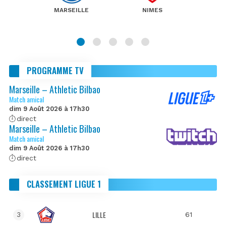
MARSEILLE
NIMES
PROGRAMME TV
Marseille – Athletic Bilbao
Match amical
dim 9 Août 2026 à 17h30
direct
Marseille – Athletic Bilbao
Match amical
dim 9 Août 2026 à 17h30
direct
CLASSEMENT LIGUE 1
LILLE
61
3