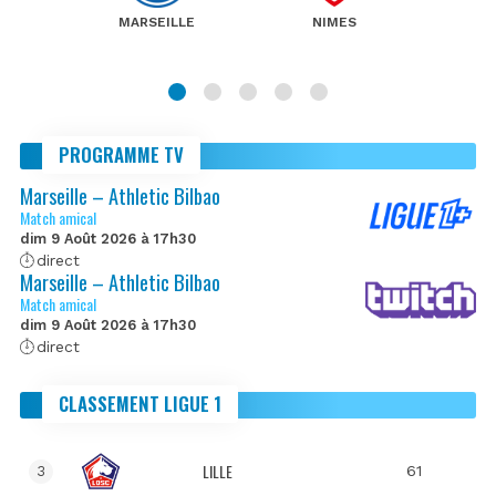
MARSEILLE
NIMES
PROGRAMME TV
Marseille – Athletic Bilbao
Match amical
dim 9 Août 2026 à 17h30
direct
Marseille – Athletic Bilbao
Match amical
dim 9 Août 2026 à 17h30
direct
CLASSEMENT LIGUE 1
LILLE
61
3