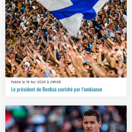
Publié le 19 Avr 2024 à 08h58
Le président de Benfica scotché par l’ambiance