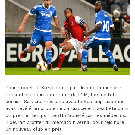
Pour rappel, le Brésilien n’a pas disputé la moindre
rencontre depuis son retour de l’OM, lors de l’été
dernier. Sa visite médicale avec le Sporting Lisbonne
avait révélé un problème cardiaque et il avait été dans
un premier temps interdit d’activité par les médecins.
Il devrait profiter du mercato hivernal pour rejoindre
un nouveau club en prêt.