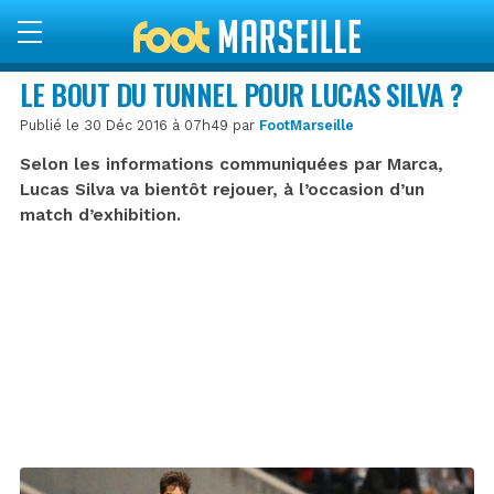
LE BOUT DU TUNNEL POUR LUCAS SILVA ?
Publié le 30 Déc 2016 à 07h49 par
FootMarseille
Selon les informations communiquées par Marca,
Lucas Silva va bientôt rejouer, à l’occasion d’un
match d’exhibition.