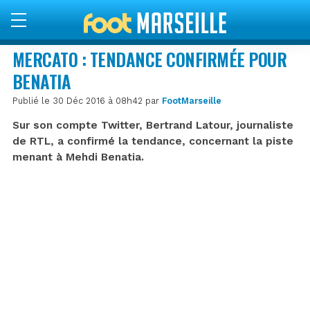
MERCATO : TENDANCE CONFIRMÉE POUR
BENATIA
Publié le 30 Déc 2016 à 08h42 par
FootMarseille
Sur son compte Twitter, Bertrand Latour, journaliste
de RTL, a confirmé la tendance, concernant la piste
menant à Mehdi Benatia.