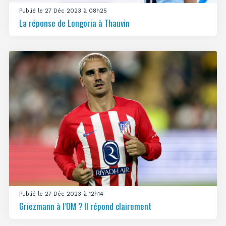
Publié le 27 Déc 2023 à 08h25
La réponse de Longoria à Thauvin
Publié le 27 Déc 2023 à 12h14
Griezmann à l’OM ? Il répond clairement