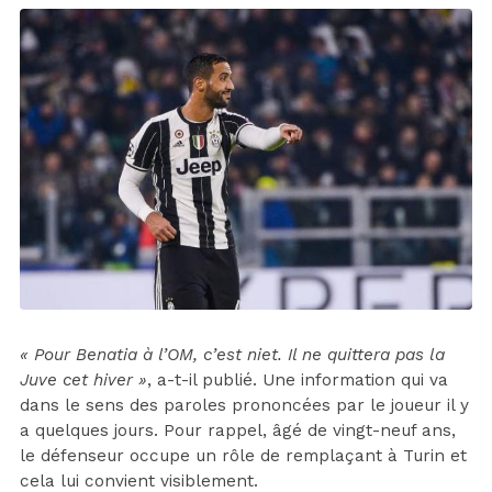
« Pour Benatia à l’OM, c’est niet. Il ne quittera pas la
Juve cet hiver »
, a-t-il publié. Une information qui va
dans le sens des paroles prononcées par le joueur il y
a quelques jours. Pour rappel, âgé de vingt-neuf ans,
le défenseur occupe un rôle de remplaçant à Turin et
cela lui convient visiblement.