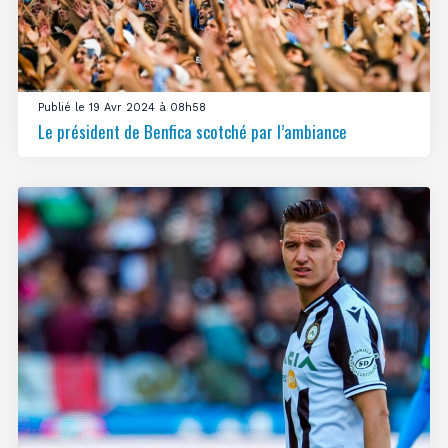
Publié le 19 Avr 2024 à 08h58
Le président de Benfica scotché par l’ambiance