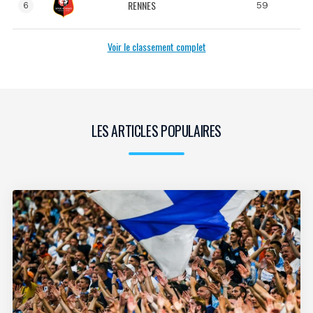
RENNES
59
6
Voir le classement complet
LES ARTICLES POPULAIRES