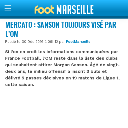
MERCATO : SANSON TOUJOURS VISÉ PAR
L’OM
Publié le 30 Déc 2016 à 09h12 par
FootMarseille
Si l’on en croit les informations communiquées par
France Football, l’OM reste dans la liste des clubs
qui souhaitent attirer Morgan Sanson. Âgé de vingt-
deux ans, le milieu offensif a inscrit 3 buts et
délivré 5 passes décisives en 19 matchs de Ligue 1,
cette saison.