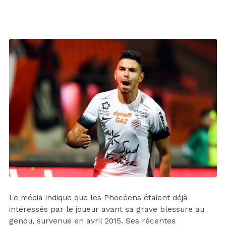
Le média indique que les Phocéens étaient déjà
intéressés par le joueur avant sa grave blessure au
genou, survenue en avril 2015. Ses récentes