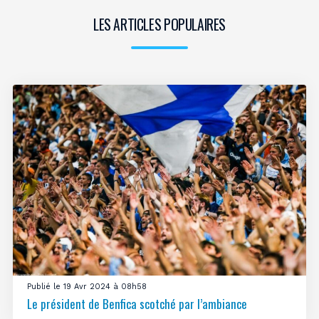
LES ARTICLES POPULAIRES
Publié le 19 Avr 2024 à 08h58
Le président de Benfica scotché par l’ambiance