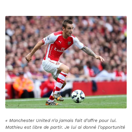
« Manchester United n’a jamais fait d’offre pour lui.
Mathieu est libre de partir. Je lui ai donné l’opportunité