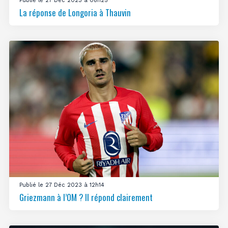
Publié le 27 Déc 2023 à 08h25
La réponse de Longoria à Thauvin
Publié le 27 Déc 2023 à 12h14
Griezmann à l’OM ? Il répond clairement