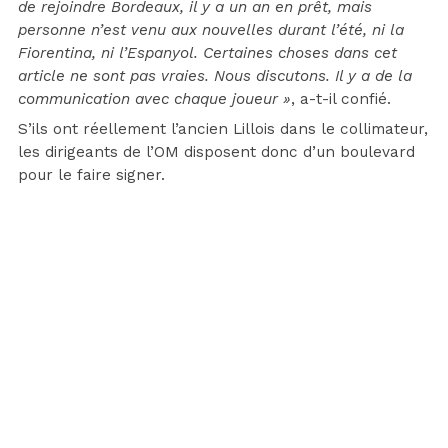
de rejoindre Bordeaux, il y a un an en prêt, mais
personne n’est venu aux nouvelles durant l’été, ni la
Fiorentina, ni l’Espanyol. Certaines choses dans cet
article ne sont pas vraies. Nous discutons. Il y a de la
communication avec chaque joueur »
, a-t-il confié.
S’ils ont réellement l’ancien Lillois dans le collimateur,
les dirigeants de l’OM disposent donc d’un boulevard
pour le faire signer.