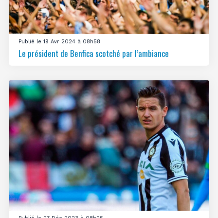
Publié le 19 Avr 2024 à 08h58
Le président de Benfica scotché par l’ambiance