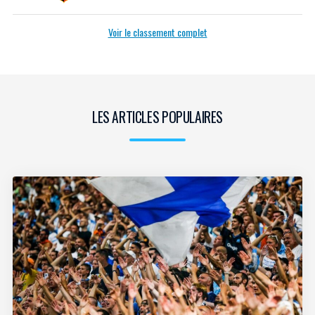
Voir le classement complet
LES ARTICLES POPULAIRES