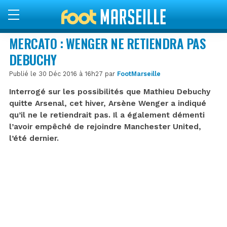
MERCATO : WENGER NE RETIENDRA PAS
DEBUCHY
Publié le 30 Déc 2016 à 16h27 par
FootMarseille
Interrogé sur les possibilités que Mathieu Debuchy
quitte Arsenal, cet hiver, Arsène Wenger a indiqué
qu’il ne le retiendrait pas. Il a également démenti
l’avoir empêché de rejoindre Manchester United,
l’été dernier.