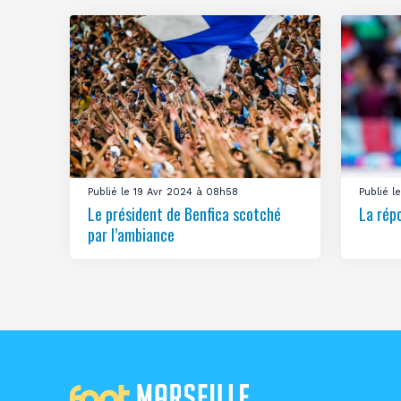
Publié le 19 Avr 2024 à 08h58
Publié 
Le président de Benfica scotché
La rép
par l’ambiance