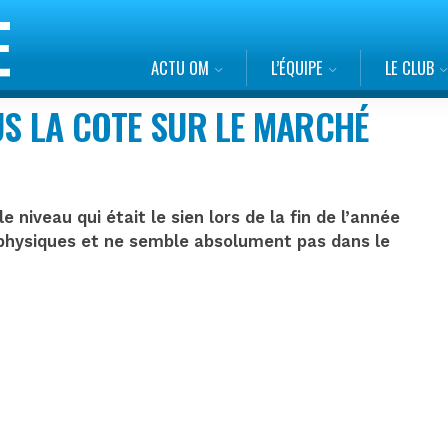
ACTU OM
L’ÉQUIPE
LE CLUB
US LA COTE SUR LE MARCHÉ
 niveau qui était le sien lors de la fin de l’année
s physiques et ne semble absolument pas dans le