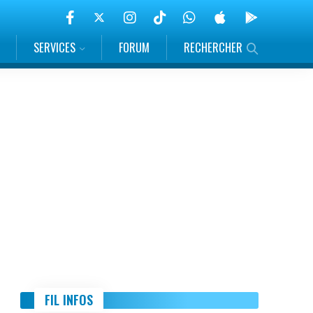
SERVICES
FORUM
RECHERCHER
FIL INFOS