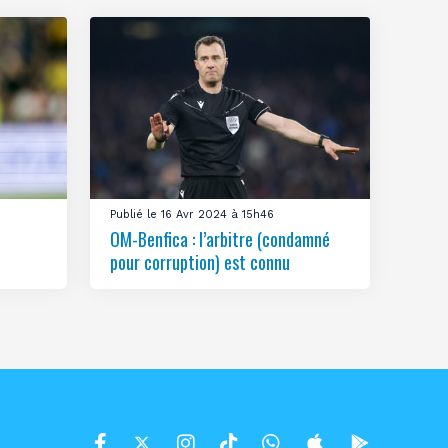
Publié le 16 Avr 2024 à 15h46
OM-Benfica : l’arbitre (condamné
pour corruption) est connu