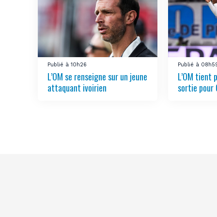
Publié à 10h26
Publié à 08h5
L’OM se renseigne sur un jeune
L’OM tient 
attaquant ivoirien
sortie pour