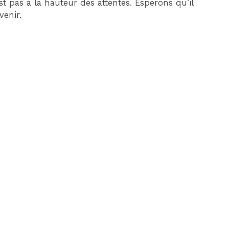
t pas à la hauteur des attentes. Espérons qu’il
venir.