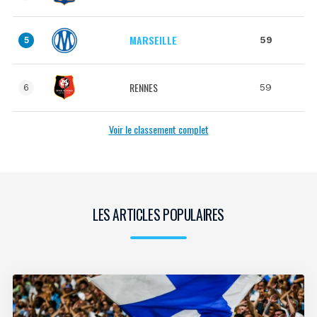
MARSEILLE
59
5
RENNES
59
6
Voir le classement complet
LES ARTICLES POPULAIRES