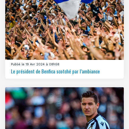
Publié le 19 Avr 2024 à 08h58
Le président de Benfica scotché par l’ambiance