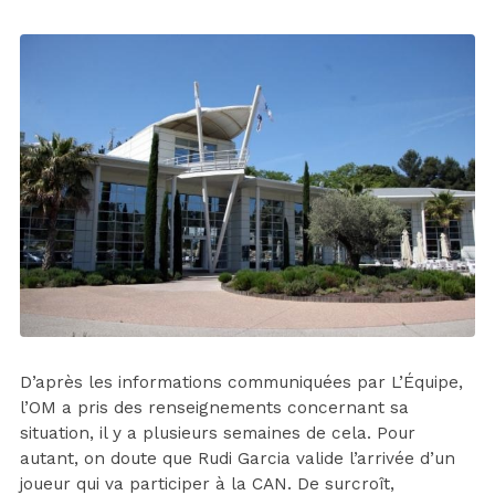
D’après les informations communiquées par L’Équipe,
l’OM a pris des renseignements concernant sa
situation, il y a plusieurs semaines de cela. Pour
autant, on doute que Rudi Garcia valide l’arrivée d’un
joueur qui va participer à la CAN. De surcroît,