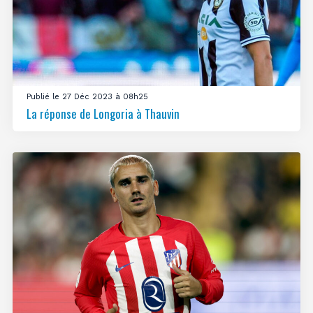
Publié le 27 Déc 2023 à 08h25
La réponse de Longoria à Thauvin