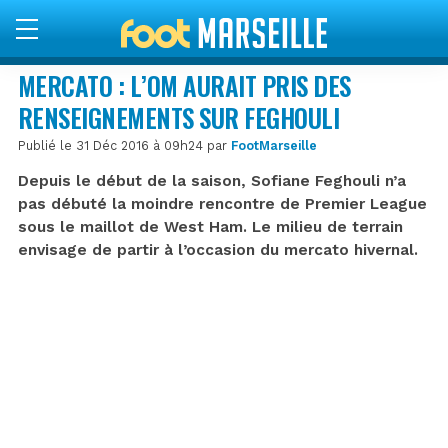
MERCATO : L’OM AURAIT PRIS DES
RENSEIGNEMENTS SUR FEGHOULI
Publié le 31 Déc 2016 à 09h24 par
FootMarseille
Depuis le début de la saison, Sofiane Feghouli n’a
pas débuté la moindre rencontre de Premier League
sous le maillot de West Ham. Le milieu de terrain
envisage de partir à l’occasion du mercato hivernal.