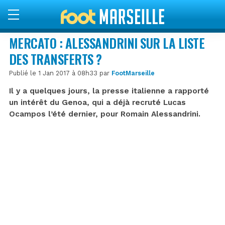
MERCATO : ALESSANDRINI SUR LA LISTE
DES TRANSFERTS ?
Publié le 1 Jan 2017 à 08h33 par
FootMarseille
Il y a quelques jours, la presse italienne a rapporté
un intérêt du Genoa, qui a déjà recruté Lucas
Ocampos l’été dernier, pour Romain Alessandrini.