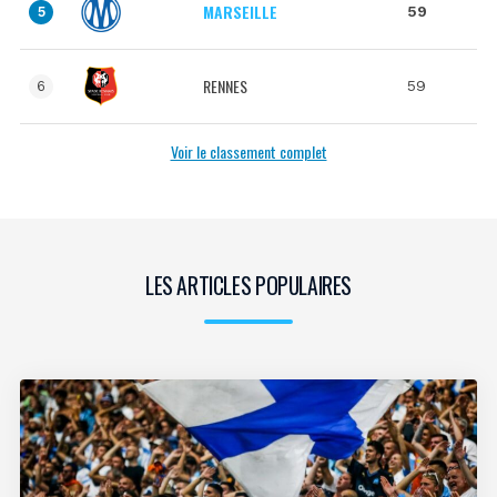
MARSEILLE
59
5
RENNES
59
6
Voir le classement complet
LES ARTICLES POPULAIRES