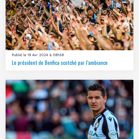
Publié le 19 Avr 2024 à 08h58
Le président de Benfica scotché par l’ambiance