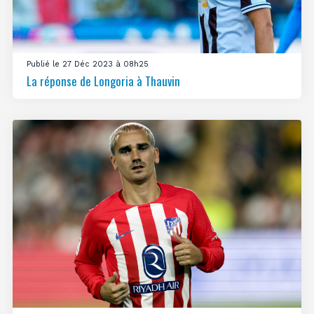
Publié le 27 Déc 2023 à 08h25
La réponse de Longoria à Thauvin