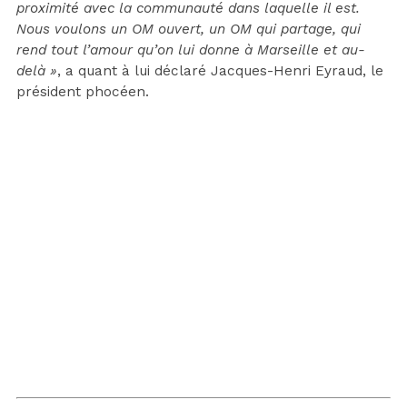
proximité avec la communauté dans laquelle il est.
Nous voulons un OM ouvert, un OM qui partage, qui
rend tout l’amour qu’on lui donne à Marseille et au-
delà »
, a quant à lui déclaré Jacques-Henri Eyraud, le
président phocéen.