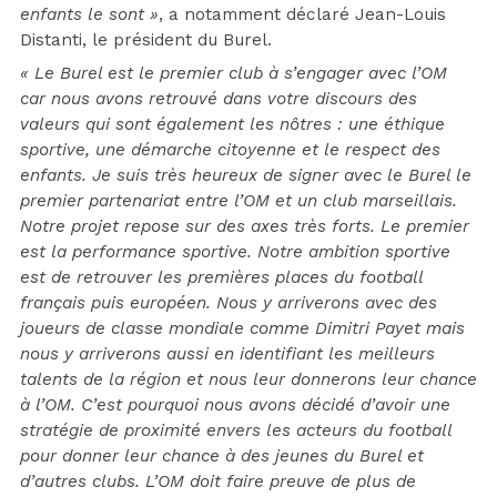
enfants le sont »
, a notamment déclaré Jean-Louis
Distanti, le président du Burel.
« Le Burel est le premier club à s’engager avec l’OM
car nous avons retrouvé dans votre discours des
valeurs qui sont également les nôtres : une éthique
sportive, une démarche citoyenne et le respect des
enfants. Je suis très heureux de signer avec le Burel le
premier partenariat entre l’OM et un club marseillais.
Notre projet repose sur des axes très forts. Le premier
est la performance sportive. Notre ambition sportive
est de retrouver les premières places du football
français puis européen. Nous y arriverons avec des
joueurs de classe mondiale comme Dimitri Payet mais
nous y arriverons aussi en identifiant les meilleurs
talents de la région et nous leur donnerons leur chance
à l’OM. C’est pourquoi nous avons décidé d’avoir une
stratégie de proximité envers les acteurs du football
pour donner leur chance à des jeunes du Burel et
d’autres clubs. L’OM doit faire preuve de plus de