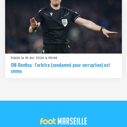
Publié le 16 Avr 2024 à 15h46
OM-Benfica : l’arbitre (condamné pour corruption) est
connu