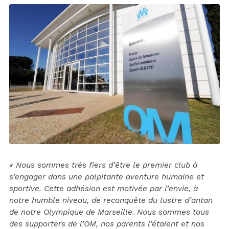
« Nous sommes très fiers d’être le premier club à
s’engager dans une palpitante aventure humaine et
sportive. Cette adhésion est motivée par l’envie, à
notre humble niveau, de reconquête du lustre d’antan
de notre Olympique de Marseille. Nous sommes tous
des supporters de l’OM, nos parents l’étaient et nos