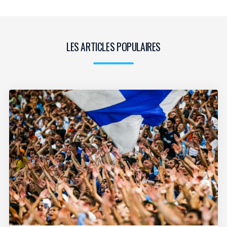
LES ARTICLES POPULAIRES