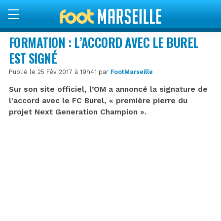
FORMATION : L’ACCORD AVEC LE BUREL
EST SIGNÉ
Publié le 25 Fév 2017 à 19h41 par
FootMarseille
Sur son site officiel, l’OM a annoncé la signature de
l’accord avec le FC Burel, « première pierre du
projet Next Generation Champion ».