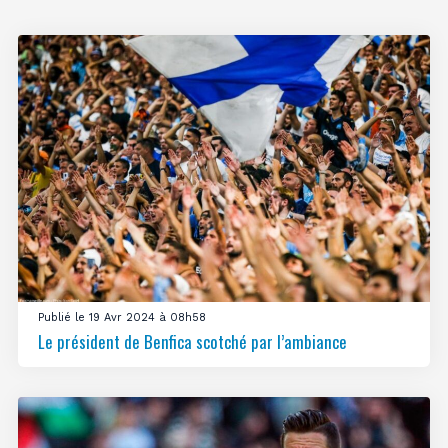
Publié le 19 Avr 2024 à 08h58
Le président de Benfica scotché par l’ambiance