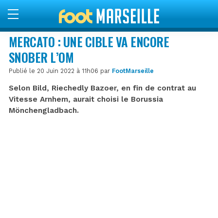
MERCATO : UNE CIBLE VA ENCORE
SNOBER L’OM
Publié le 20 Juin 2022 à 11h06 par
FootMarseille
Selon Bild, Riechedly Bazoer, en fin de contrat au
Vitesse Arnhem, aurait choisi le Borussia
Mönchengladbach.