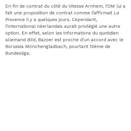
En fin de contrat du côté du Vitesse Arnhem, l’OM lui a
fait une proposition de contrat comme l’affirmait
La
Provence
il y a quelques jours. Cependant,
l’international néerlandais aurait privilégié une autre
option. En effet, selon les informations du quotidien
allemand
Bild
, Bazoer est proche d’un accord avec le
Borussia Mönchengladbach, pourtant 10ème de
Bundesliga.