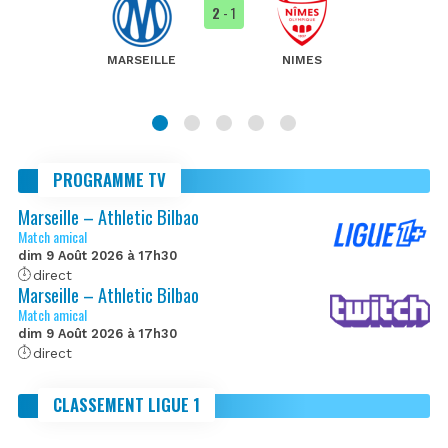
2
- 1
MARSEILLE
NIMES
PROGRAMME TV
Marseille – Athletic Bilbao
Match amical
dim 9 Août 2026 à 17h30
direct
Marseille – Athletic Bilbao
Match amical
dim 9 Août 2026 à 17h30
direct
CLASSEMENT LIGUE 1