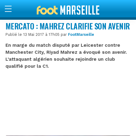
MERCATO : MAHREZ CLARIFIE SON AVENIR
Publié le 13 Mai 2017 à 17h05 par
FootMarseille
En marge du match disputé par Leicester contre
Manchester City, Riyad Mahrez a évoqué son avenir.
L’attaquant algérien souhaite rejoindre un club
qualifié pour la C1.