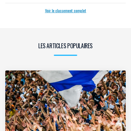
Voir le classement complet
LES ARTICLES POPULAIRES