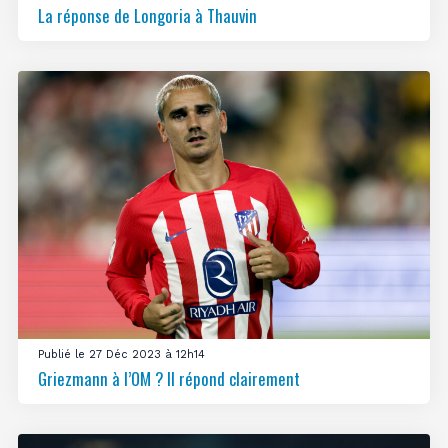
La réponse de Longoria à Thauvin
Publié le 27 Déc 2023 à 12h14
Griezmann à l’OM ? Il répond clairement