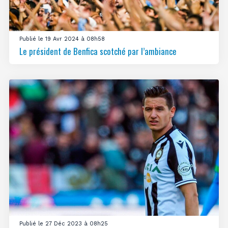
Publié le 19 Avr 2024 à 08h58
Le président de Benfica scotché par l’ambiance
Publié le 27 Déc 2023 à 08h25