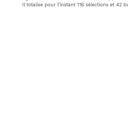
Il totalise pour l’instant 116 sélections et 42 b