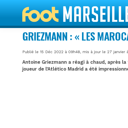
GRIEZMANN : « LES MAROC
Publié le 15 Déc 2022 à 09h48, mis à jour le 27 janvier
Antoine Griezmann a réagi à chaud, après la 
joueur de l’Atlético Madrid a été impressionn