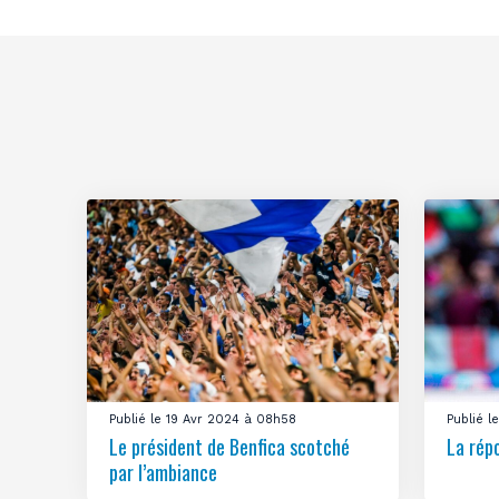
Publié le 19 Avr 2024 à 08h58
Publié 
Le président de Benfica scotché
La rép
par l’ambiance