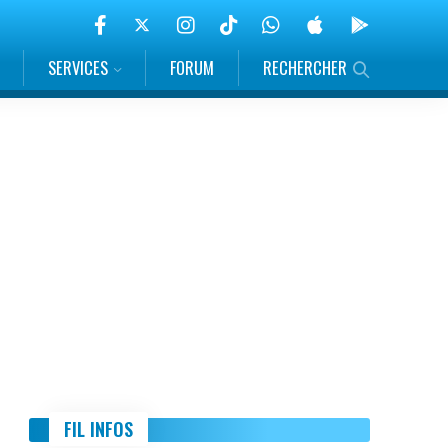
SERVICES
FORUM
RECHERCHER
FIL INFOS