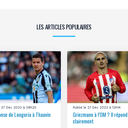
LES ARTICLES POPULAIRES
le 27 Déc 2023 à 08h25
Publié le 27 Déc 2023 à 12h14
onse de Longoria à Thauvin
Griezmann à l’OM ? Il répond
clairement