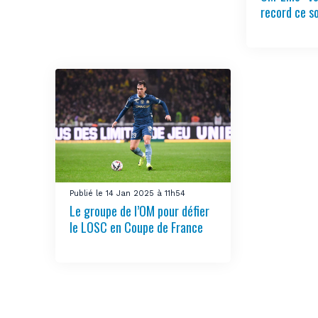
record ce s
Publié le 14 Jan 2025 à 11h54
Le groupe de l’OM pour défier
le LOSC en Coupe de France