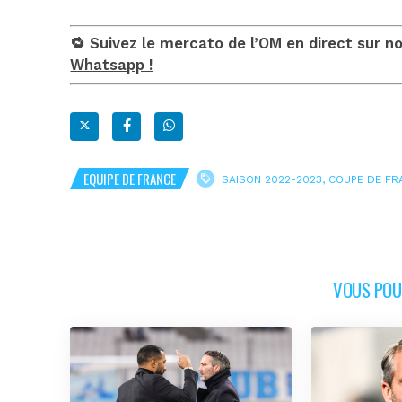
🔁 Suivez le mercato de l’OM en direct sur n
Whatsapp !
EQUIPE DE FRANCE
SAISON 2022-2023
,
COUPE DE FR
VOUS POUR