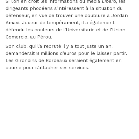
Si l’on en croit les informations du média
Libero
, les
dirigeants phocéens s’intéressent à la situation du
défenseur, en vue de trouver une doublure à Jordan
Amavi. Joueur de tempérament, il a également
défendu les couleurs de l’Universitario et de l’Union
Comercio, au Pérou.
Son club, qui l’a recruté il y a tout juste un an,
demanderait 8 millions d’euros pour le laisser partir.
Les Girondins de Bordeaux seraient également en
course pour s’attacher ses services.