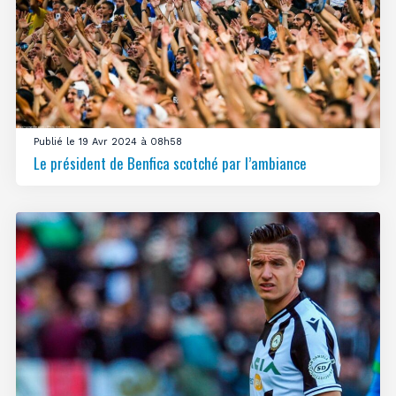
Publié le 19 Avr 2024 à 08h58
Le président de Benfica scotché par l’ambiance