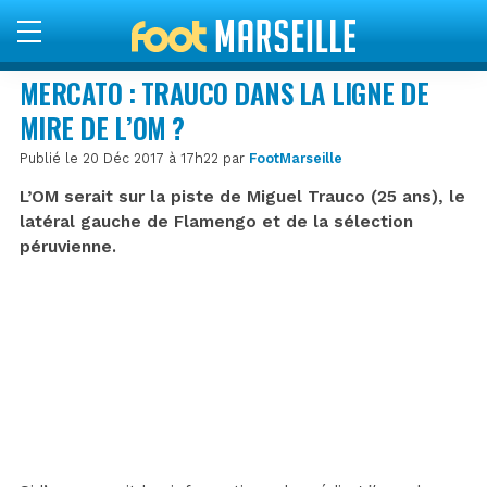
MERCATO : TRAUCO DANS LA LIGNE DE
MIRE DE L’OM ?
Publié le 20 Déc 2017 à 17h22 par
FootMarseille
L’OM serait sur la piste de Miguel Trauco (25 ans), le
latéral gauche de Flamengo et de la sélection
péruvienne.