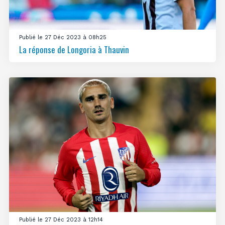
Publié le 27 Déc 2023 à 08h25
La réponse de Longoria à Thauvin
Publié le 27 Déc 2023 à 12h14