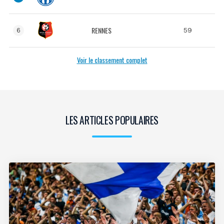
RENNES
59
6
Voir le classement complet
LES ARTICLES POPULAIRES