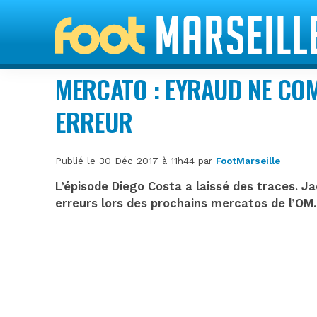
MERCATO : EYRAUD NE CO
ERREUR
Publié le 30 Déc 2017 à 11h44 par
FootMarseille
L’épisode Diego Costa a laissé des traces. 
erreurs lors des prochains mercatos de l’OM.