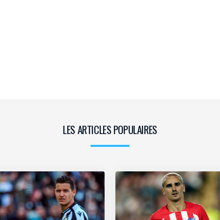
LES ARTICLES POPULAIRES