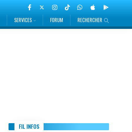
SERVICES
FORUM
RECHERCHER
FIL INFOS