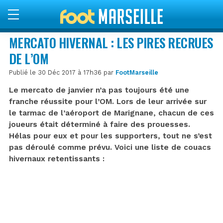
MERCATO HIVERNAL : LES PIRES RECRUES
DE L’OM
Publié le 30 Déc 2017 à 17h36 par
FootMarseille
Le mercato de janvier n’a pas toujours été une
franche réussite pour l’OM. Lors de leur arrivée sur
le tarmac de l’aéroport de Marignane, chacun de ces
joueurs était déterminé à faire des prouesses.
Hélas pour eux et pour les supporters, tout ne s’est
pas déroulé comme prévu. Voici une liste de couacs
hivernaux retentissants :