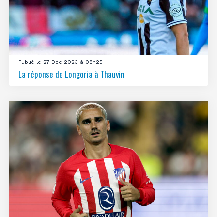
Publié le 27 Déc 2023 à 08h25
La réponse de Longoria à Thauvin