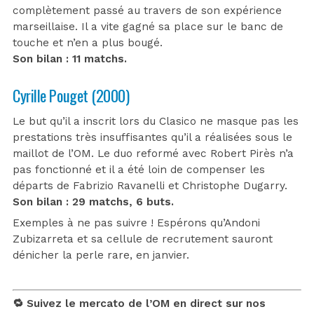
complètement passé au travers de son expérience
marseillaise. Il a vite gagné sa place sur le banc de
touche et n’en a plus bougé.
Son bilan : 11 matchs.
Cyrille Pouget (2000)
Le but qu’il a inscrit lors du Clasico ne masque pas les
prestations très insuffisantes qu’il a réalisées sous le
maillot de l’OM. Le duo reformé avec Robert Pirès n’a
pas fonctionné et il a été loin de compenser les
départs de Fabrizio Ravanelli et Christophe Dugarry.
Son bilan : 29 matchs, 6 buts.
Exemples à ne pas suivre ! Espérons qu’Andoni
Zubizarreta et sa cellule de recrutement sauront
dénicher la perle rare, en janvier.
🔁 Suivez le mercato de l’OM en direct sur nos