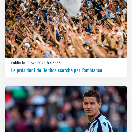
Publié le 19 Avr 2024 à 08h58
Le président de Benfica scotché par l’ambiance