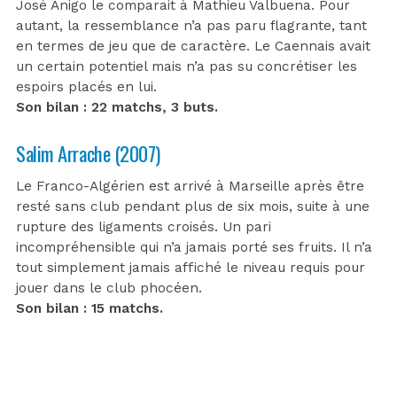
José Anigo le comparait à Mathieu Valbuena. Pour
autant, la ressemblance n’a pas paru flagrante, tant
en termes de jeu que de caractère. Le Caennais avait
un certain potentiel mais n’a pas su concrétiser les
espoirs placés en lui.
Son bilan : 22 matchs, 3 buts.
Salim Arrache (2007)
Le Franco-Algérien est arrivé à Marseille après être
resté sans club pendant plus de six mois, suite à une
rupture des ligaments croisés. Un pari
incompréhensible qui n’a jamais porté ses fruits. Il n’a
tout simplement jamais affiché le niveau requis pour
jouer dans le club phocéen.
Son bilan : 15 matchs.