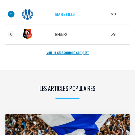
MARSEILLE
59
5
RENNES
59
6
Voir le classement complet
LES ARTICLES POPULAIRES