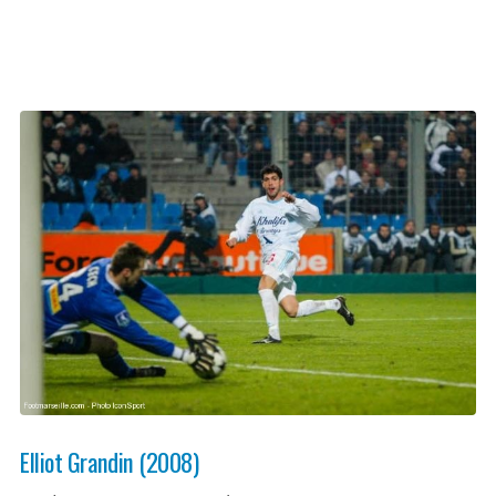
Elliot Grandin (2008)