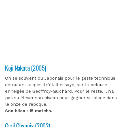
Koji Nakata (2005)
On se souvient du Japonais pour le geste technique
déroutant auquel il s’était essayé, sur la pelouse
enneigée de Geoffroy-Guichard. Pour le reste, il n’a
pas su élever son niveau pour gagner sa place dans
le onze de l’époque.
Son bilan : 15 matchs.
Cyril Chapuis (2002)