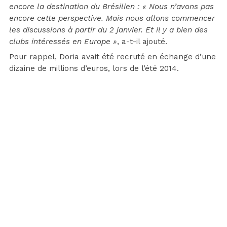
encore la destination du Brésilien : « Nous n’avons pas
encore cette perspective. Mais nous allons commencer
les discussions à partir du 2 janvier. Et il y a bien des
clubs intéressés en Europe »
, a-t-il ajouté.
Pour rappel, Doria avait été recruté en échange d’une
dizaine de millions d’euros, lors de l’été 2014.