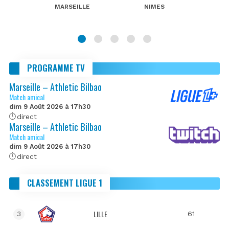
MARSEILLE
NIMES
PROGRAMME TV
Marseille – Athletic Bilbao
Match amical
dim 9 Août 2026 à 17h30
direct
Marseille – Athletic Bilbao
Match amical
dim 9 Août 2026 à 17h30
direct
CLASSEMENT LIGUE 1
LILLE
61
3