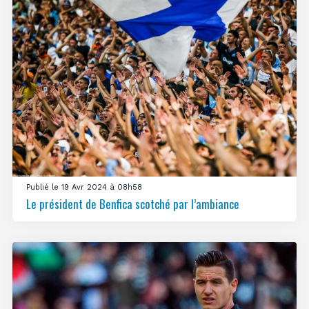
Publié le 19 Avr 2024 à 08h58
Le président de Benfica scotché par l’ambiance