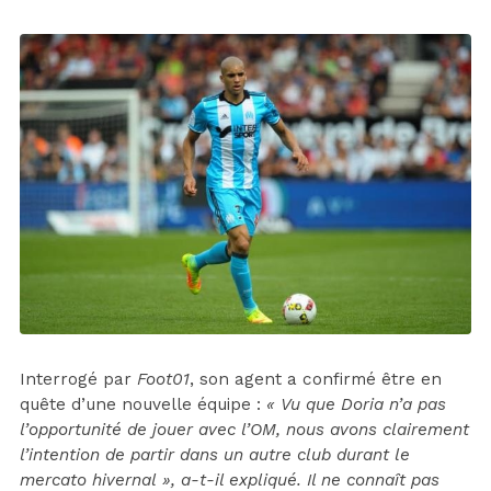
Interrogé par
Foot01
, son agent a confirmé être en
quête d’une nouvelle équipe :
« Vu que Doria n’a pas
l’opportunité de jouer avec l’OM, nous avons clairement
l’intention de partir dans un autre club durant le
mercato hivernal », a-t-il expliqué. Il ne connaît pas