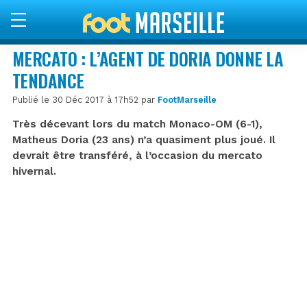
MERCATO : L’AGENT DE DORIA DONNE LA
TENDANCE
Publié le 30 Déc 2017 à 17h52 par
FootMarseille
Très décevant lors du match Monaco-OM (6-1),
Matheus Doria (23 ans) n’a quasiment plus joué. Il
devrait être transféré, à l’occasion du mercato
hivernal.