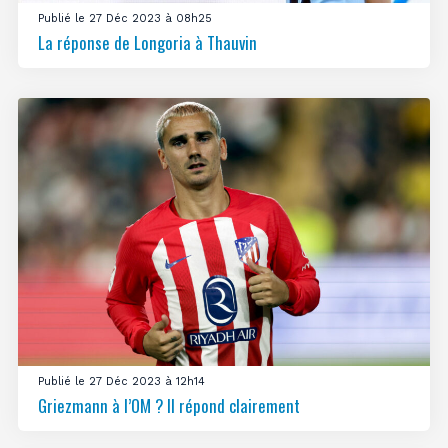
Publié le 27 Déc 2023 à 08h25
La réponse de Longoria à Thauvin
Publié le 27 Déc 2023 à 12h14
Griezmann à l’OM ? Il répond clairement