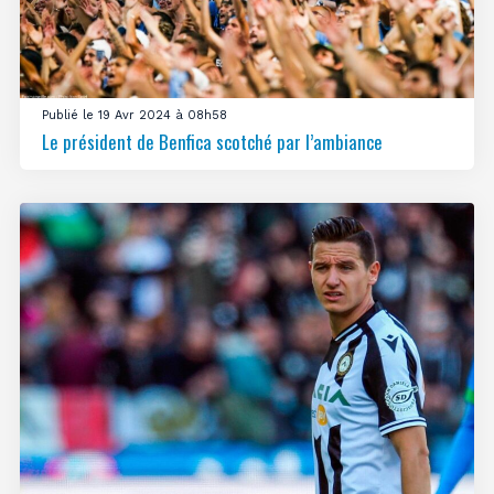
Publié le 19 Avr 2024 à 08h58
Le président de Benfica scotché par l’ambiance