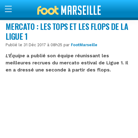
MERCATO : LES TOPS ET LES FLOPS DE LA
LIGUE 1
Publié le 31 Déc 2017 à 08h25 par
FootMarseille
L’Équipe
a publié son équipe réunissant les
meilleures recrues du mercato estival de Ligue 1. Il
en a dressé une seconde à partir des flops.