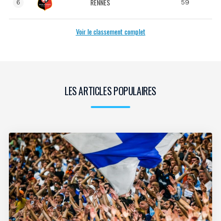
RENNES
59
6
Voir le classement complet
LES ARTICLES POPULAIRES