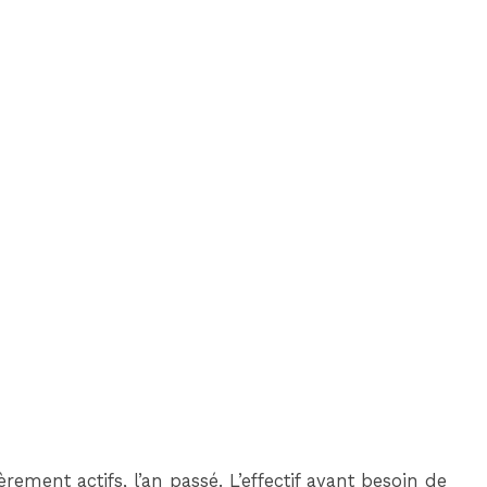
rement actifs, l’an passé. L’effectif ayant besoin de