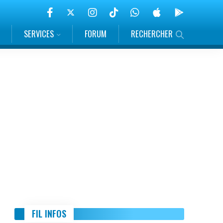
SERVICES
FORUM
RECHERCHER
FIL INFOS