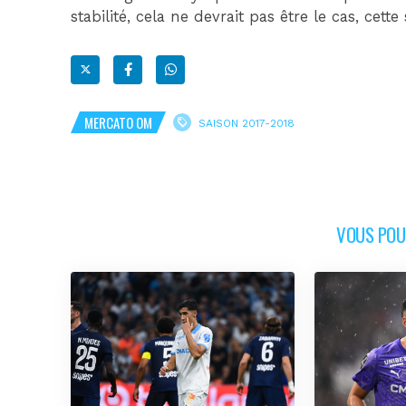
stabilité, cela ne devrait pas être le cas, cette
MERCATO OM
SAISON 2017-2018
VOUS POUR