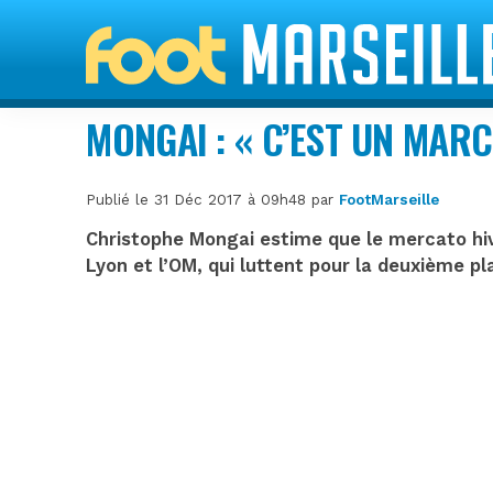
MONGAI : « C’EST UN MAR
Publié le 31 Déc 2017 à 09h48 par
FootMarseille
Christophe Mongai estime que le mercato hiv
Lyon et l’OM, qui luttent pour la deuxième pl