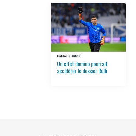
Publié à 16h36
Un effet domino pourrait
accélérer le dossier Rulli