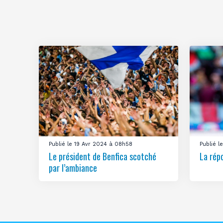
Publié le 19 Avr 2024 à 08h58
Publié 
Le président de Benfica scotché
La rép
par l’ambiance