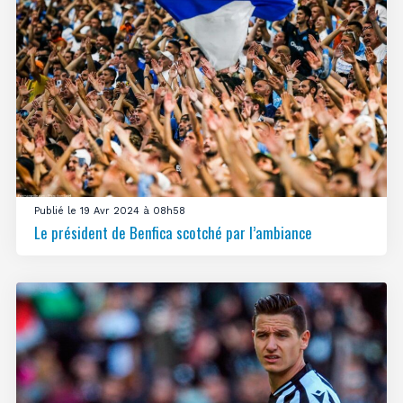
Publié le 19 Avr 2024 à 08h58
Le président de Benfica scotché par l’ambiance