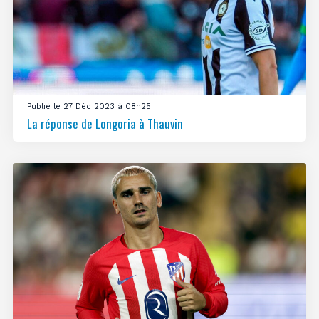
Publié le 27 Déc 2023 à 08h25
La réponse de Longoria à Thauvin