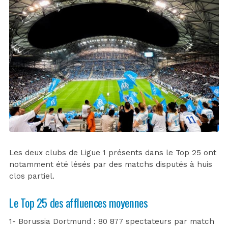
Les deux clubs de Ligue 1 présents dans le Top 25 ont
notamment été lésés par des matchs disputés à huis
clos partiel.
Le Top 25 des affluences moyennes
1- Borussia Dortmund : 80 877 spectateurs par match