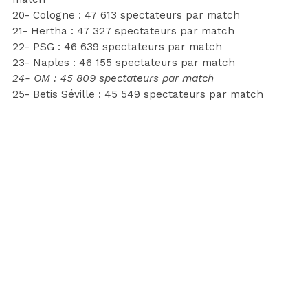
20- Cologne : 47 613 spectateurs par match
21- Hertha : 47 327 spectateurs par match
22- PSG : 46 639 spectateurs par match
23- Naples : 46 155 spectateurs par match
24- OM : 45 809 spectateurs par match
25- Betis Séville : 45 549 spectateurs par match