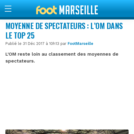
MOYENNE DE SPECTATEURS : L’OM DANS
LE TOP 25
Publié le 31 Déc 2017 à 10h13 par
FootMarseille
L’OM reste loin au classement des moyennes de
spectateurs.