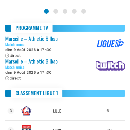
PROGRAMME TV
Marseille – Athletic Bilbao
Match amical
dim 9 Août 2026 à 17h30
direct
Marseille – Athletic Bilbao
Match amical
dim 9 Août 2026 à 17h30
direct
CLASSEMENT LIGUE 1
LILLE
61
3