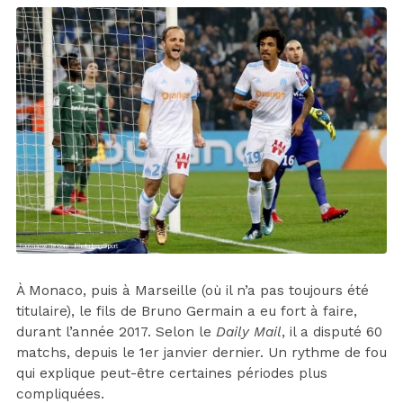
À Monaco, puis à Marseille (où il n’a pas toujours été
titulaire), le fils de Bruno Germain a eu fort à faire,
durant l’année 2017. Selon le
Daily Mail
, il a disputé 60
matchs, depuis le 1er janvier dernier. Un rythme de fou
qui explique peut-être certaines périodes plus
compliquées.