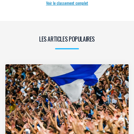
Voir le classement complet
LES ARTICLES POPULAIRES