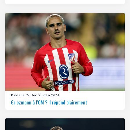
Publié le 27 Déc 2023 à 12h14
Griezmann à l’OM ? Il répond clairement