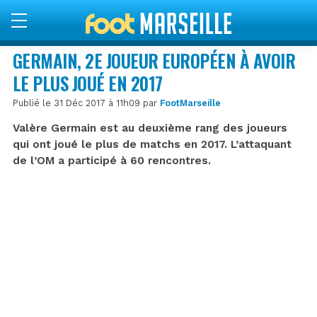
GERMAIN, 2E JOUEUR EUROPÉEN À AVOIR
LE PLUS JOUÉ EN 2017
Publié le 31 Déc 2017 à 11h09 par
FootMarseille
Valère Germain est au deuxième rang des joueurs
qui ont joué le plus de matchs en 2017. L’attaquant
de l’OM a participé à 60 rencontres.