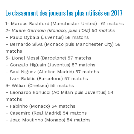
Le classement des joueurs les plus utilisés en 2017
1- Marcus Rashford (Manchester United) : 61 matchs
2- Valere Germain (Monaco, puis l’OM) 60 matchs
– Paulo Dybala (Juventus) 58 matchs
– Bernardo Silva (Monaco puis Manchester City) 58
matchs
5- Lionel Messi (Barcelone) 57 matchs
– Gonzalo Higuain (Juventus) 57 matchs
– Saul Niguez (Atletico Madrid) 57 matchs
– Ivan Rakitic (Barcelone) 57 matchs
9- Willian (Chelsea) 55 matchs
– Leonardo Bonucci (AC Milan puis Juventus) 54
matchs
– Fabinho (Monaco) 54 matchs
– Casemiro (Real Madrid) 54 matchs
– Joao Moutinho (Monaco) 54 matchs