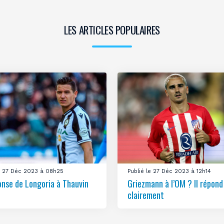
LES ARTICLES POPULAIRES
le 27 Déc 2023 à 08h25
Publié le 27 Déc 2023 à 12h14
onse de Longoria à Thauvin
Griezmann à l’OM ? Il répond
clairement