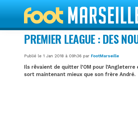
PREMIER LEAGUE : DES NO
Publié le 1 Jan 2018 à 09h36 par
FootMarseille
Ils rêvaient de quitter l’OM pour l’Angleterre
sort maintenant mieux que son frère André.