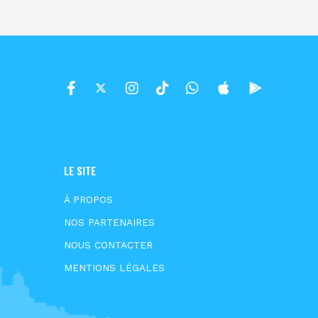
LE SITE
À PROPOS
NOS PARTENAIRES
NOUS CONTACTER
MENTIONS LÉGALES