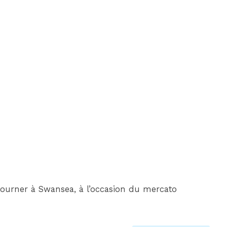
etourner à Swansea, à l’occasion du mercato