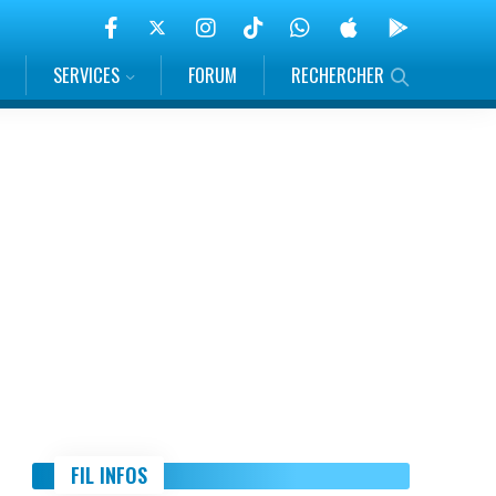
SERVICES
FORUM
RECHERCHER
FIL INFOS