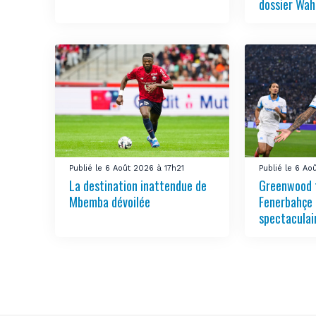
dossier Wah
Publié le 6 Août 2026 à 17h21
Publié le 6 Ao
La destination inattendue de
Greenwood 
Mbemba dévoilée
Fenerbahçe 
spectaculai