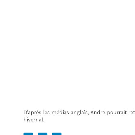
D’après les médias anglais, André pourrait r
hivernal.