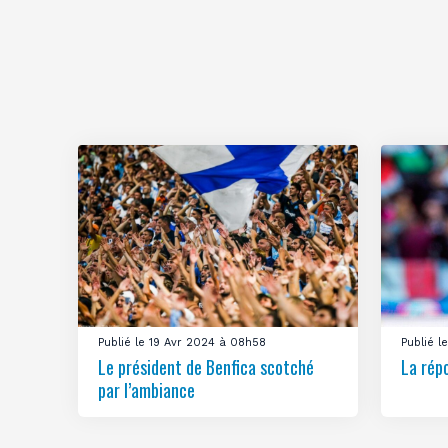
Publié le 19 Avr 2024 à 08h58
Publié 
Le président de Benfica scotché
La rép
par l’ambiance