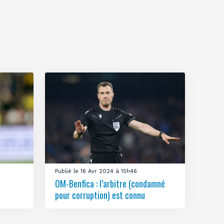
Publié le 16 Avr 2024 à 15h46
OM-Benfica : l’arbitre (condamné
pour corruption) est connu