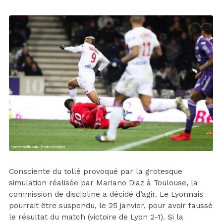
Consciente du tollé provoqué par la grotesque
simulation réalisée par Mariano Diaz à Toulouse, la
commission de discipline a décidé d’agir. Le Lyonnais
pourrait être suspendu, le 25 janvier, pour avoir faussé
le résultat du match (victoire de Lyon 2-1). Si la