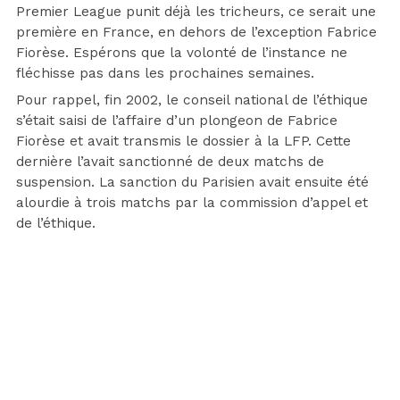
Premier League punit déjà les tricheurs, ce serait une
première en France, en dehors de l’exception Fabrice
Fiorèse. Espérons que la volonté de l’instance ne
fléchisse pas dans les prochaines semaines.
Pour rappel, fin 2002, le conseil national de l’éthique
s’était saisi de l’affaire d’un plongeon de Fabrice
Fiorèse et avait transmis le dossier à la LFP. Cette
dernière l’avait sanctionné de deux matchs de
suspension. La sanction du Parisien avait ensuite été
alourdie à trois matchs par la commission d’appel et
de l’éthique.