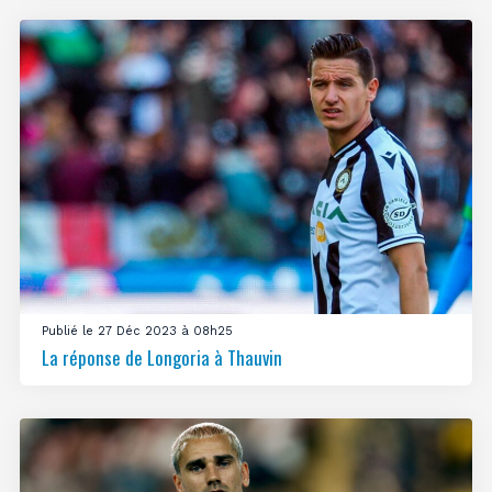
Publié le 27 Déc 2023 à 08h25
La réponse de Longoria à Thauvin