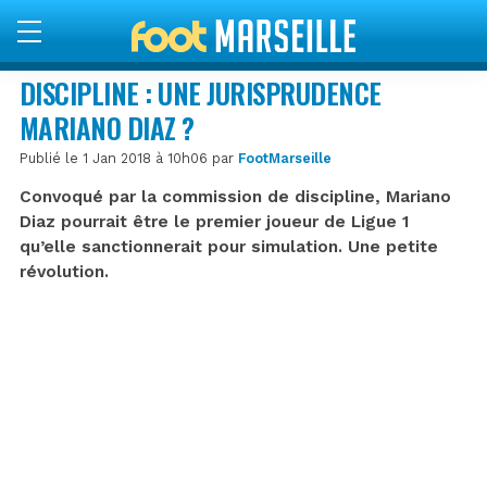
DISCIPLINE : UNE JURISPRUDENCE
MARIANO DIAZ ?
Publié le 1 Jan 2018 à 10h06 par
FootMarseille
Convoqué par la commission de discipline, Mariano
Diaz pourrait être le premier joueur de Ligue 1
qu’elle sanctionnerait pour simulation. Une petite
révolution.