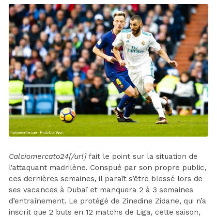
Calciomercato24[/url]
fait le point sur la situation de
l’attaquant madrilène. Conspué par son propre public,
ces dernières semaines, il paraît s’être blessé lors de
ses vacances à Dubaï et manquera 2 à 3 semaines
d’entraînement. Le protégé de Zinedine Zidane, qui n’a
inscrit que 2 buts en 12 matchs de Liga, cette saison,