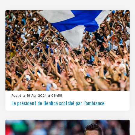
Publié le 19 Avr 2024 à 08h58
Le président de Benfica scotché par l’ambiance