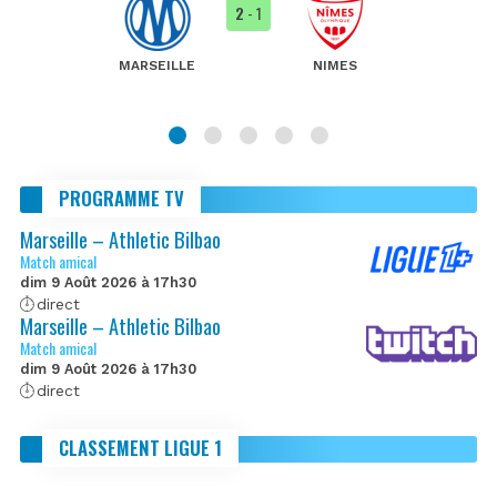
2
- 1
MARSEILLE
NIMES
PROGRAMME TV
Marseille – Athletic Bilbao
Match amical
dim 9 Août 2026 à 17h30
direct
Marseille – Athletic Bilbao
Match amical
dim 9 Août 2026 à 17h30
direct
CLASSEMENT LIGUE 1