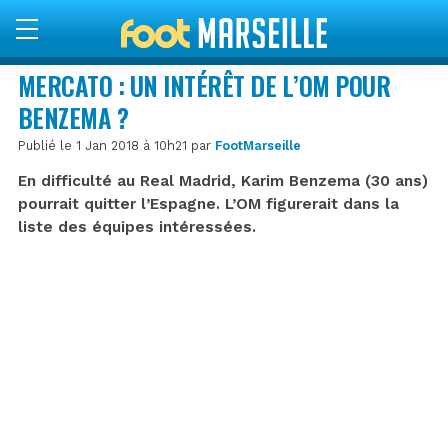
MERCATO : UN INTÉRÊT DE L’OM POUR
BENZEMA ?
Publié le 1 Jan 2018 à 10h21 par
FootMarseille
En difficulté au Real Madrid, Karim Benzema (30 ans)
pourrait quitter l’Espagne. L’OM figurerait dans la
liste des équipes intéressées.