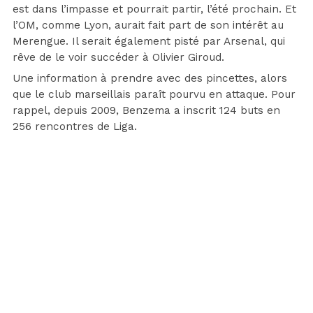
est dans l’impasse et pourrait partir, l’été prochain. Et
l’OM, comme Lyon, aurait fait part de son intérêt au
Merengue. Il serait également pisté par Arsenal, qui
rêve de le voir succéder à Olivier Giroud.
Une information à prendre avec des pincettes, alors
que le club marseillais paraît pourvu en attaque. Pour
rappel, depuis 2009, Benzema a inscrit 124 buts en
256 rencontres de Liga.