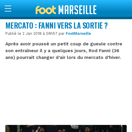
MERCATO : FANNI VERS LA SORTIE ?
Publié le 2 Jan 2018 à 09h57 par
FootMarseille
Après avoir poussé un petit coup de gueule contre
son entraîneur il y a quelques jours, Rod Fanni (36
ans) pourrait changer d’air lors du mercato d’hiver.