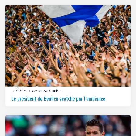
Publié le 19 Avr 2024 à 08h58
Le président de Benfica scotché par l’ambiance