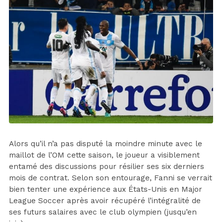
Alors qu’il n’a pas disputé la moindre minute avec le
maillot de l’OM cette saison, le joueur a visiblement
entamé des discussions pour résilier ses six derniers
mois de contrat. Selon son entourage, Fanni se verrait
bien tenter une expérience aux États-Unis en Major
League Soccer après avoir récupéré l’intégralité de
ses futurs salaires avec le club olympien (jusqu’en