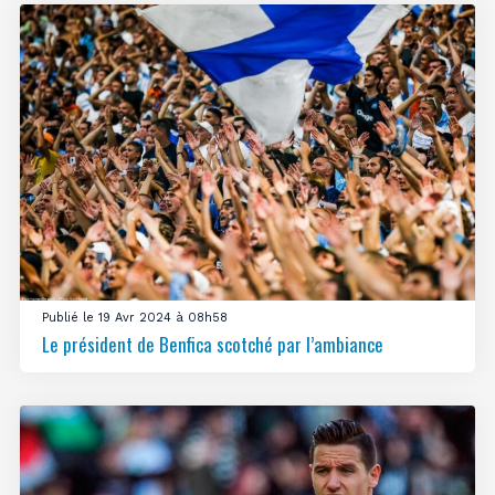
Publié le 19 Avr 2024 à 08h58
Le président de Benfica scotché par l’ambiance