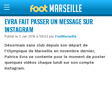
EVRA FAIT PASSER UN MESSAGE SUR
INSTAGRAM
Publié le 2 Jan 2018 à 10h23 par
FootMarseille
Désormais sans club depuis son départ de
l’Olympique de Marseille en novembre dernier,
Patrice Evra se contente pour le moment de poster
quelques vidéos chaque lundi sur son compte
Instagram.