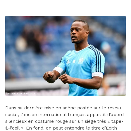
Dans sa dernière mise en scène postée sur le réseau
social, l’ancien international français apparaît d’abord
silencieux en costume rouge sur un siège très « tape-
à-l’oeil ». En fond, on peut entendre le titre d’Edith