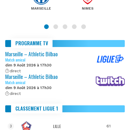
MARSEILLE
NIMES
PROGRAMME TV
Marseille – Athletic Bilbao
Match amical
dim 9 Août 2026 à 17h30
direct
Marseille – Athletic Bilbao
Match amical
dim 9 Août 2026 à 17h30
direct
CLASSEMENT LIGUE 1
LILLE
61
3