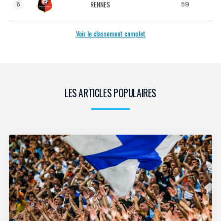
RENNES
59
6
Voir le classement complet
LES ARTICLES POPULAIRES