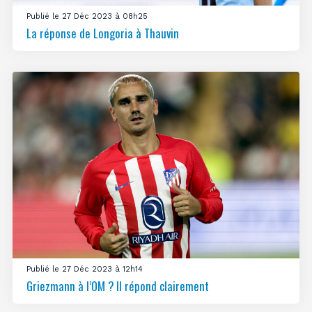
Publié le 27 Déc 2023 à 08h25
La réponse de Longoria à Thauvin
Publié le 27 Déc 2023 à 12h14
Griezmann à l’OM ? Il répond clairement