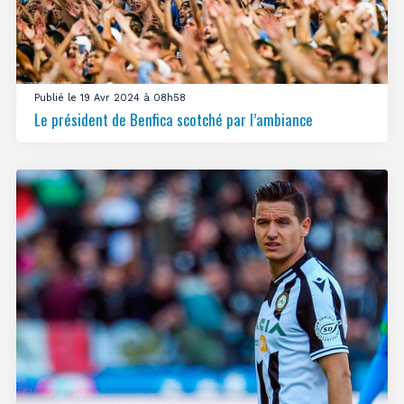
Publié le 19 Avr 2024 à 08h58
Le président de Benfica scotché par l’ambiance