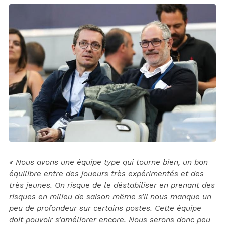
« Nous avons une équipe type qui tourne bien, un bon
équilibre entre des joueurs très expérimentés et des
très jeunes. On risque de le déstabiliser en prenant des
risques en milieu de saison même s’il nous manque un
peu de profondeur sur certains postes. Cette équipe
doit pouvoir s’améliorer encore. Nous serons donc peu