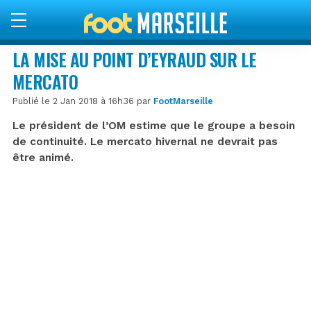
LA MISE AU POINT D’EYRAUD SUR LE
MERCATO
Publié le 2 Jan 2018 à 16h36 par
FootMarseille
Le président de l’OM estime que le groupe a besoin
de continuité. Le mercato hivernal ne devrait pas
être animé.