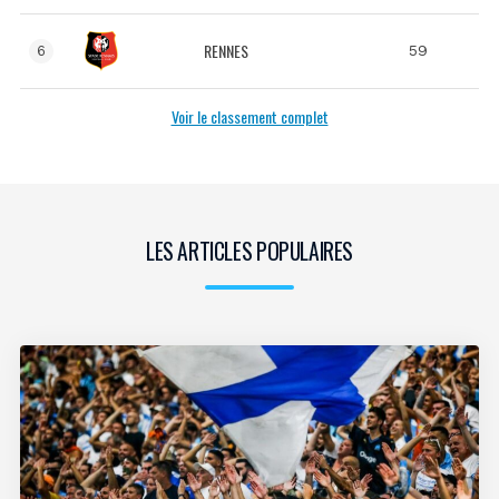
RENNES
59
6
Voir le classement complet
LES ARTICLES POPULAIRES