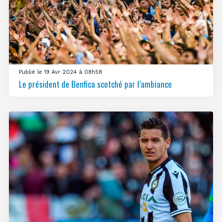
Publié le 19 Avr 2024 à 08h58
Le président de Benfica scotché par l’ambiance