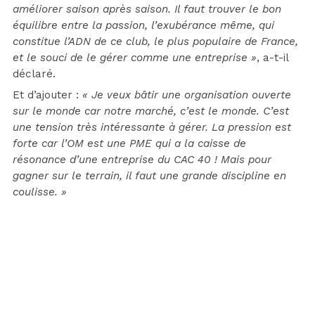
améliorer saison après saison. Il faut trouver le bon
équilibre entre la passion, l’exubérance même, qui
constitue l’ADN de ce club, le plus populaire de France,
et le souci de le gérer comme une entreprise »
, a-t-il
déclaré.
Et d’ajouter :
« Je veux bâtir une organisation ouverte
sur le monde car notre marché, c’est le monde. C’est
une tension très intéressante à gérer. La pression est
forte car l’OM est une PME qui a la caisse de
résonance d’une entreprise du CAC 40 ! Mais pour
gagner sur le terrain, il faut une grande discipline en
coulisse. »