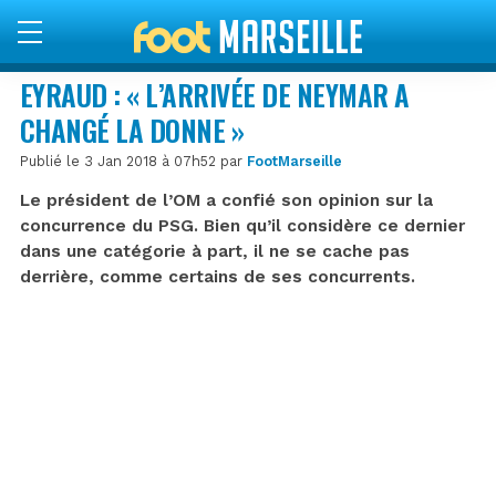
EYRAUD : « L’ARRIVÉE DE NEYMAR A
CHANGÉ LA DONNE »
Publié le 3 Jan 2018 à 07h52 par
FootMarseille
Le président de l’OM a confié son opinion sur la
concurrence du PSG. Bien qu’il considère ce dernier
dans une catégorie à part, il ne se cache pas
derrière, comme certains de ses concurrents.