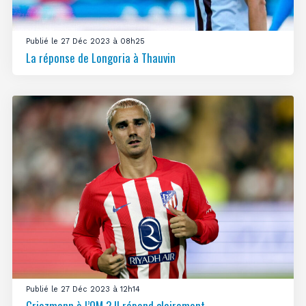
Publié le 27 Déc 2023 à 08h25
La réponse de Longoria à Thauvin
Publié le 27 Déc 2023 à 12h14
Griezmann à l’OM ? Il répond clairement