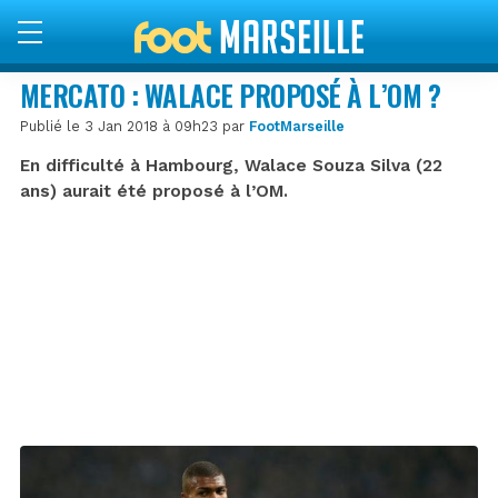
MERCATO : WALACE PROPOSÉ À L’OM ?
Publié le 3 Jan 2018 à 09h23 par
FootMarseille
En difficulté à Hambourg, Walace Souza Silva (22
ans) aurait été proposé à l’OM.