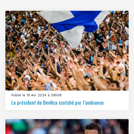
Publié le 19 Avr 2024 à 08h58
Le président de Benfica scotché par l’ambiance