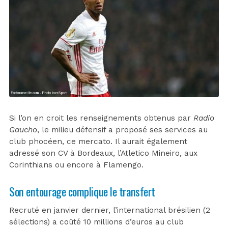
Si l’on en croit les renseignements obtenus par
Radio
Gaucho
, le milieu défensif a proposé ses services au
club phocéen, ce mercato. Il aurait également
adressé son CV à Bordeaux, l’Atletico Mineiro, aux
Corinthians ou encore à Flamengo.
Son entourage complique le transfert
Recruté en janvier dernier, l’international brésilien (2
sélections) a coûté 10 millions d’euros au club