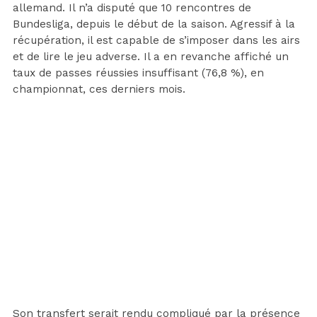
allemand. Il n’a disputé que 10 rencontres de
Bundesliga, depuis le début de la saison. Agressif à la
récupération, il est capable de s’imposer dans les airs
et de lire le jeu adverse. Il a en revanche affiché un
taux de passes réussies insuffisant (76,8 %), en
championnat, ces derniers mois.
Son transfert serait rendu compliqué par la présence