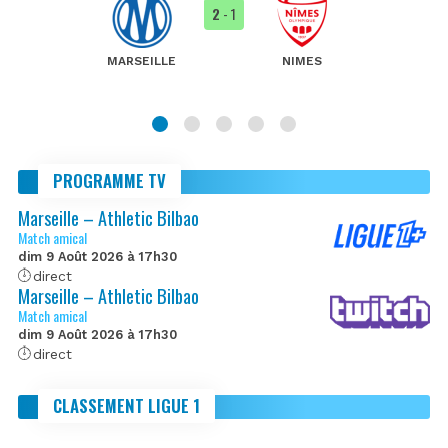
2
- 1
MARSEILLE
NIMES
PROGRAMME TV
Marseille – Athletic Bilbao
Match amical
dim 9 Août 2026 à 17h30
direct
Marseille – Athletic Bilbao
Match amical
dim 9 Août 2026 à 17h30
direct
CLASSEMENT LIGUE 1